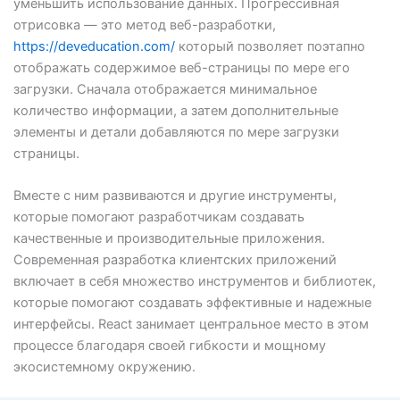
уменьшить использование данных. Прогрессивная
отрисовка — это метод веб-разработки,
https://deveducation.com/
который позволяет поэтапно
отображать содержимое веб-страницы по мере его
загрузки. Сначала отображается минимальное
количество информации, а затем дополнительные
элементы и детали добавляются по мере загрузки
страницы.
Вместе с ним развиваются и другие инструменты,
которые помогают разработчикам создавать
качественные и производительные приложения.
Современная разработка клиентских приложений
включает в себя множество инструментов и библиотек,
которые помогают создавать эффективные и надежные
интерфейсы. React занимает центральное место в этом
процессе благодаря своей гибкости и мощному
экосистемному окружению.