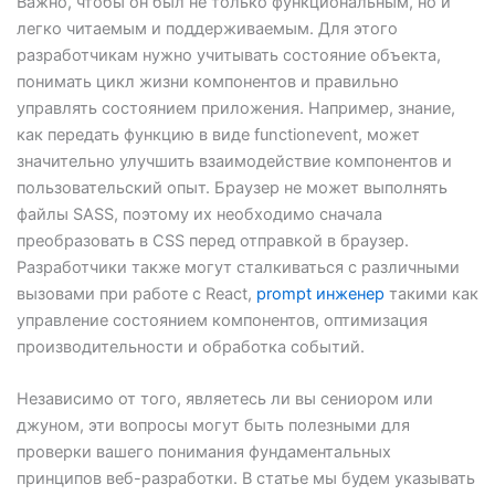
Важно, чтобы он был не только функциональным, но и
легко читаемым и поддерживаемым. Для этого
разработчикам нужно учитывать состояние объекта,
понимать цикл жизни компонентов и правильно
управлять состоянием приложения. Например, знание,
как передать функцию в виде functionevent, может
значительно улучшить взаимодействие компонентов и
пользовательский опыт. Браузер не может выполнять
файлы SASS, поэтому их необходимо сначала
преобразовать в CSS перед отправкой в ​​браузер.
Разработчики также могут сталкиваться с различными
вызовами при работе с React,
prompt инженер
такими как
управление состоянием компонентов, оптимизация
производительности и обработка событий.
Независимо от того, являетесь ли вы сениором или
джуном, эти вопросы могут быть полезными для
проверки вашего понимания фундаментальных
принципов веб-разработки. В статье мы будем указывать