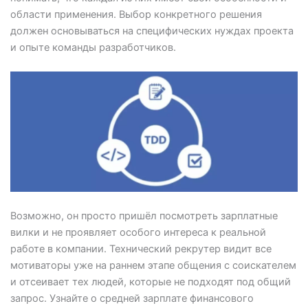
области применения. Выбор конкретного решения
должен основываться на специфических нуждах проекта
и опыте команды разработчиков.
Возможно, он просто пришёл посмотреть зарплатные
вилки и не проявляет особого интереса к реальной
работе в компании. Технический рекрутер видит все
мотиваторы уже на раннем этапе общения с соискателем
и отсеивает тех людей, которые не подходят под общий
запрос. Узнайте о средней зарплате финансового