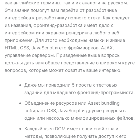
как английские термины, так и их аналоги на русском.
Эти знания помогут вам перейти от разработчика
интерфейса к разработчику полного стека. Как следует
из названия, фронтенд-разработка имеет дело с
интерфейсом или экраном рендеринга любого веб-
приложения. Для этого необходимы навыки и знание
HTML, CSS, JavaScript и его фреймворков, AJAX,
управление сервером. Приведенные выше вопросы
должны дать вам общее представление о широком круге
вопросов, которые может охватить ваше интервью.
Даже мы приводили 5 простых тестовых
заданий для младшего фронтенд-программиста.
Объединение ресурсов или Asset bundling
собирает CSS, JavaScript и другие ресурсы в
один или несколько минифицированных файлов.
Каждый узел DOM имеет свои свойства и
методы, позволяющие получать доступ к его