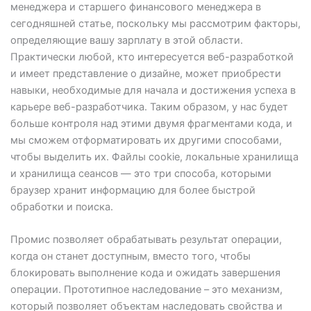
менеджера и старшего финансового менеджера в
сегодняшней статье, поскольку мы рассмотрим факторы,
определяющие вашу зарплату в этой области.
Практически любой, кто интересуется веб-разработкой
и имеет представление о дизайне, может приобрести
навыки, необходимые для начала и достижения успеха в
карьере веб-разработчика. Таким образом, у нас будет
больше контроля над этими двумя фрагментами кода, и
мы сможем отформатировать их другими способами,
чтобы выделить их. Файлы cookie, локальные хранилища
и хранилища сеансов — это три способа, которыми
браузер хранит информацию для более быстрой
обработки и поиска.
Промис позволяет обрабатывать результат операции,
когда он станет доступным, вместо того, чтобы
блокировать выполнение кода и ожидать завершения
операции. Прототипное наследование – это механизм,
который позволяет объектам наследовать свойства и