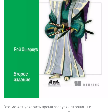
Это может ускорить время загрузки страницы и