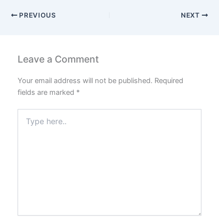
PREVIOUS
NEXT
Leave a Comment
Your email address will not be published.
Required
fields are marked
*
Type
here..