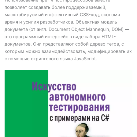
Использование пре- и постпроцессоров вместе
позволяет создавать более поддерживаемый,
масштабируемый и эффективный CSS-код, экономя
время и усилия разработчиков. Объектная модель
документа (от англ. Document Object Mannequin, DOM) —
это программный интерфейс в виде набора HTML-
документов. Они представляют собой дерево тегов, с
которым можно взаимодействовать, модифицировать их
с помощью скриптового языка JavaScript.