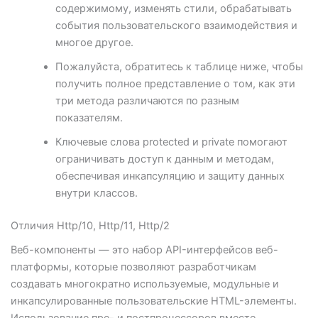
содержимому, изменять стили, обрабатывать
события пользовательского взаимодействия и
многое другое.
Пожалуйста, обратитесь к таблице ниже, чтобы
получить полное представление о том, как эти
три метода различаются по разным
показателям.
Ключевые слова protected и private помогают
ограничивать доступ к данным и методам,
обеспечивая инкапсуляцию и защиту данных
внутри классов.
Отличия Http/10, Http/11, Http/2
Веб-компоненты — это набор API-интерфейсов веб-
платформы, которые позволяют разработчикам
создавать многократно используемые, модульные и
инкапсулированные пользовательские HTML-элементы.