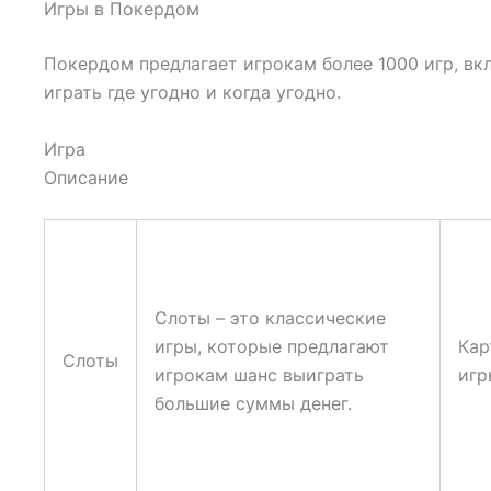
Игры в Покердом
Покердом предлагает игрокам более 1000 игр, вкл
играть где угодно и когда угодно.
Игра
Описание
Слоты – это классические
игры, которые предлагают
Кар
Слоты
игрокам шанс выиграть
игр
большие суммы денег.