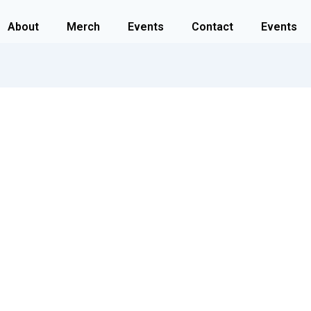
About
Merch
Events
Contact
Events