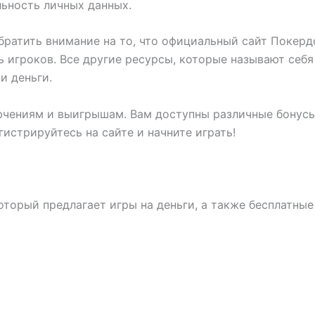
ьность личных данных.
братить внимание на то, что официальный сайт Покер
ь игроков. Все другие ресурсы, которые называют себ
и деньги.
ючениям и выигрышам. Вам доступны различные бонусы 
гистрируйтесь на сайте и начните играть!
который предлагает игры на деньги, а также бесплатны