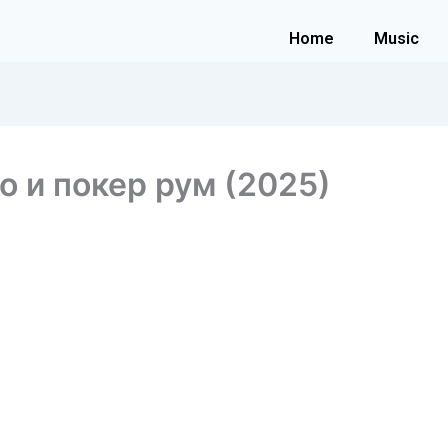
Home
Music
о и покер рум (2025)