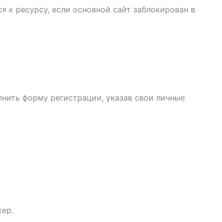
я к ресурсу, если основной сайт заблокирован в
лнить форму регистрации, указав свои личные
кер.