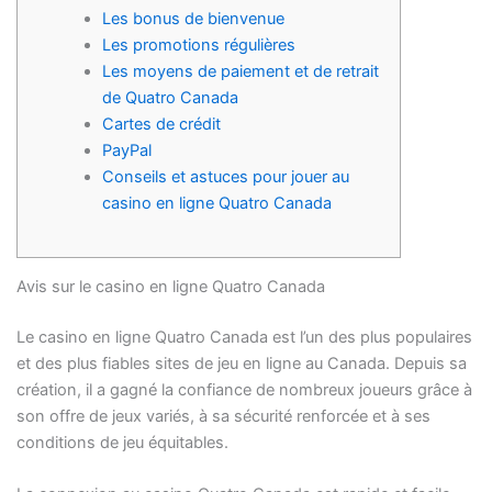
Les bonus de bienvenue
Les promotions régulières
Les moyens de paiement et de retrait
de Quatro Canada
Cartes de crédit
PayPal
Conseils et astuces pour jouer au
casino en ligne Quatro Canada
Avis sur le casino en ligne Quatro Canada
Le casino en ligne Quatro Canada est l’un des plus populaires
et des plus fiables sites de jeu en ligne au Canada. Depuis sa
création, il a gagné la confiance de nombreux joueurs grâce à
son offre de jeux variés, à sa sécurité renforcée et à ses
conditions de jeu équitables.