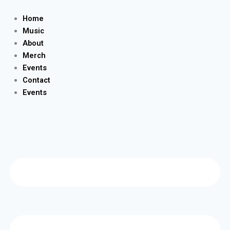
Skip
to
Home
content
Music
About
Merch
Events
Contact
Events