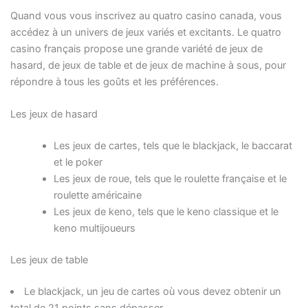
Quand vous vous inscrivez au quatro casino canada, vous
accédez à un univers de jeux variés et excitants. Le quatro
casino français propose une grande variété de jeux de
hasard, de jeux de table et de jeux de machine à sous, pour
répondre à tous les goûts et les préférences.
Les jeux de hasard
Les jeux de cartes, tels que le blackjack, le baccarat
et le poker
Les jeux de roue, tels que le roulette française et le
roulette américaine
Les jeux de keno, tels que le keno classique et le
keno multijoueurs
Les jeux de table
Le blackjack, un jeu de cartes où vous devez obtenir un
total de 21 points sans dépasser