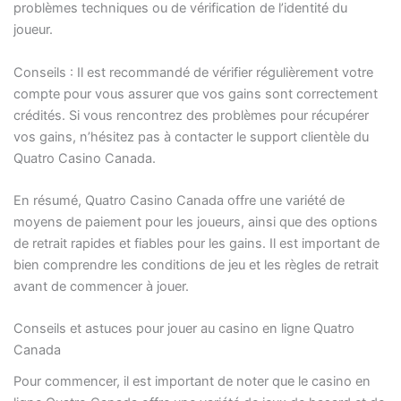
problèmes techniques ou de vérification de l’identité du
joueur.
Conseils : Il est recommandé de vérifier régulièrement votre
compte pour vous assurer que vos gains sont correctement
crédités. Si vous rencontrez des problèmes pour récupérer
vos gains, n’hésitez pas à contacter le support clientèle du
Quatro Casino Canada.
En résumé, Quatro Casino Canada offre une variété de
moyens de paiement pour les joueurs, ainsi que des options
de retrait rapides et fiables pour les gains. Il est important de
bien comprendre les conditions de jeu et les règles de retrait
avant de commencer à jouer.
Conseils et astuces pour jouer au casino en ligne Quatro
Canada
Pour commencer, il est important de noter que le casino en