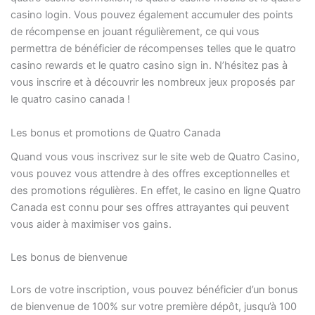
casino login. Vous pouvez également accumuler des points
de récompense en jouant régulièrement, ce qui vous
permettra de bénéficier de récompenses telles que le quatro
casino rewards et le quatro casino sign in. N’hésitez pas à
vous inscrire et à découvrir les nombreux jeux proposés par
le quatro casino canada !
Les bonus et promotions de Quatro Canada
Quand vous vous inscrivez sur le site web de Quatro Casino,
vous pouvez vous attendre à des offres exceptionnelles et
des promotions régulières. En effet, le casino en ligne Quatro
Canada est connu pour ses offres attrayantes qui peuvent
vous aider à maximiser vos gains.
Les bonus de bienvenue
Lors de votre inscription, vous pouvez bénéficier d’un bonus
de bienvenue de 100% sur votre première dépôt, jusqu’à 100