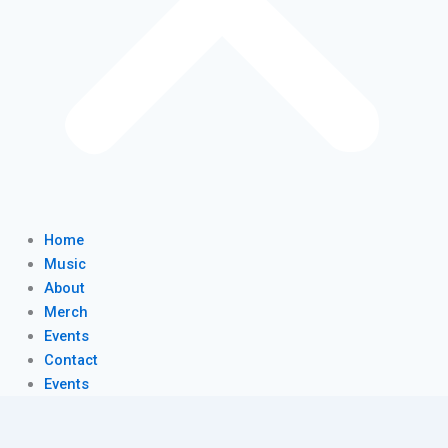
Home
Music
About
Merch
Events
Contact
Events