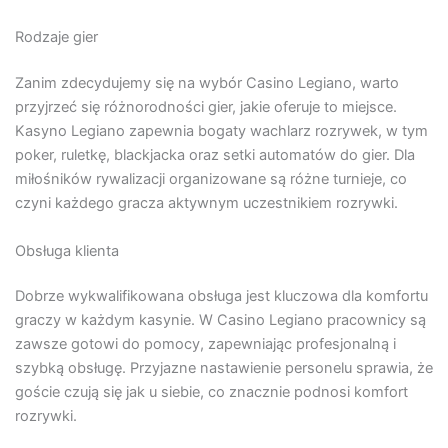
Rodzaje gier
Zanim zdecydujemy się na wybór Casino Legiano, warto
przyjrzeć się różnorodności gier, jakie oferuje to miejsce.
Kasyno Legiano zapewnia bogaty wachlarz rozrywek, w tym
poker, ruletkę, blackjacka oraz setki automatów do gier. Dla
miłośników rywalizacji organizowane są różne turnieje, co
czyni każdego gracza aktywnym uczestnikiem rozrywki.
Obsługa klienta
Dobrze wykwalifikowana obsługa jest kluczowa dla komfortu
graczy w każdym kasynie. W Casino Legiano pracownicy są
zawsze gotowi do pomocy, zapewniając profesjonalną i
szybką obsługę. Przyjazne nastawienie personelu sprawia, że
goście czują się jak u siebie, co znacznie podnosi komfort
rozrywki.