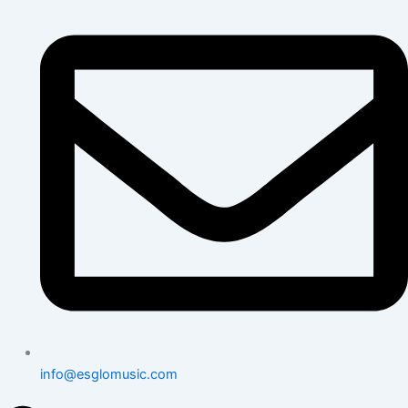
info@esglomusic.com