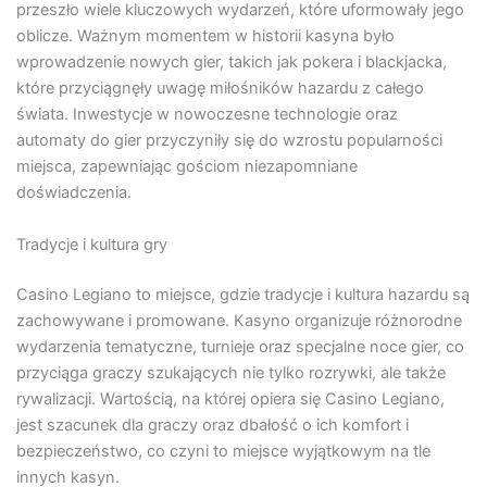
przeszło wiele kluczowych wydarzeń, które uformowały jego
oblicze. Ważnym momentem w historii kasyna było
wprowadzenie nowych gier, takich jak pokera i blackjacka,
które przyciągnęły uwagę miłośników hazardu z całego
świata. Inwestycje w nowoczesne technologie oraz
automaty do gier przyczyniły się do wzrostu popularności
miejsca, zapewniając gościom niezapomniane
doświadczenia.
Tradycje i kultura gry
Casino Legiano to miejsce, gdzie tradycje i kultura hazardu są
zachowywane i promowane. Kasyno organizuje różnorodne
wydarzenia tematyczne, turnieje oraz specjalne noce gier, co
przyciąga graczy szukających nie tylko rozrywki, ale także
rywalizacji. Wartością, na której opiera się Casino Legiano,
jest szacunek dla graczy oraz dbałość o ich komfort i
bezpieczeństwo, co czyni to miejsce wyjątkowym na tle
innych kasyn.