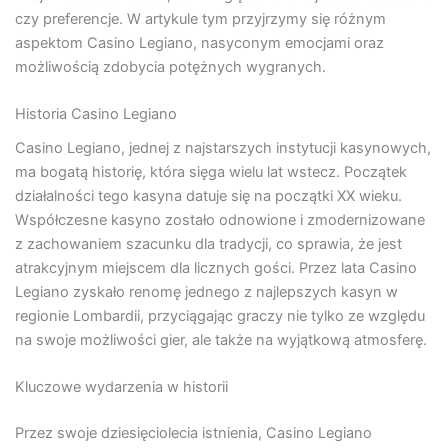
czy preferencje. W artykule tym przyjrzymy się różnym
aspektom Casino Legiano, nasyconym emocjami oraz
możliwością zdobycia potężnych wygranych.
Historia Casino Legiano
Casino Legiano, jednej z najstarszych instytucji kasynowych,
ma bogatą historię, która sięga wielu lat wstecz. Początek
działalności tego kasyna datuje się na początki XX wieku.
Współczesne kasyno zostało odnowione i zmodernizowane
z zachowaniem szacunku dla tradycji, co sprawia, że jest
atrakcyjnym miejscem dla licznych gości. Przez lata Casino
Legiano zyskało renomę jednego z najlepszych kasyn w
regionie Lombardii, przyciągając graczy nie tylko ze względu
na swoje możliwości gier, ale także na wyjątkową atmosferę.
Kluczowe wydarzenia w historii
Przez swoje dziesięciolecia istnienia, Casino Legiano