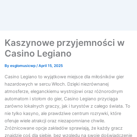
Kaszynowe przyjemności w
Casino Legiano
By
esglomusicwp
/
April 15, 2025
Casino Legiano to wyjątkowe miejsce dla miłośników gier
hazardowych w sercu Włoch. Dzięki niezrównanej
atmosferze, eleganckiemu wystrojowi oraz różnorodnym
automatom i stołom do gier, Casino Legiano przyciąga
zarówno lokalnych graczy, jak i turystów z całego świata. To
nie tylko kasyno, ale prawdziwe centrum rozrywki, które
oferuje wiele atrakcji oraz niezapomniane chwile.
Zróżnicowane opcje zakładów sprawiają, że każdy gracz
znajdzie coś dla siebie, bez względu na swoje doświadczenie