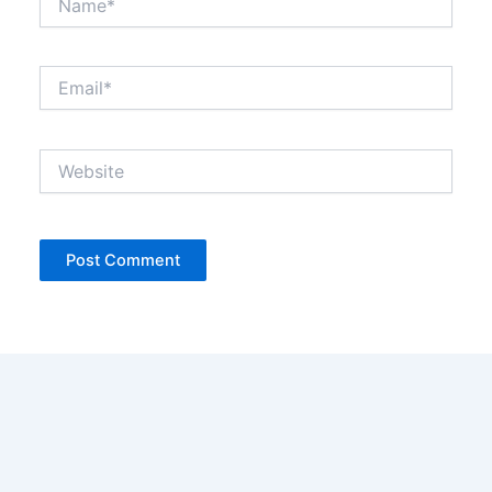
Email*
Website