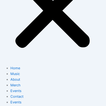
Home
Music
About
Merch
Events
Contact
Events