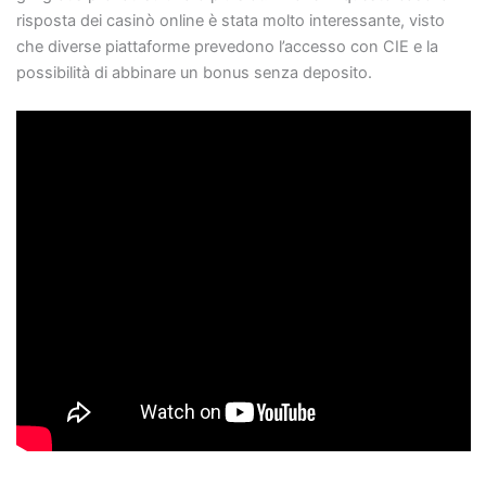
risposta dei casinò online è stata molto interessante, visto
che diverse piattaforme prevedono l’accesso con CIE e la
possibilità di abbinare un bonus senza deposito.