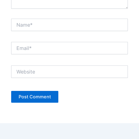
Name*
Email*
Website