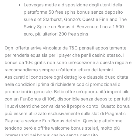
Leovegas mette a disposizione degli utenti della
piattaforma 50 free spins bonus senza deposito
sulle slot Starburst, Gonzo’s Quest e Finn and The
Swirly Spin e un Bonus di Benvenuto fino a 1.500
euro, più ulteriori 200 free spins.
Ogni offerta arriva vincolata da T&C pensati appositamente
per renderla equa sia per i player che per il casinò stesso. I
bonus da 10€ gratis non sono un’eccezione a questa regola e
raccomandiamo sempre un’attenta lettura dei termini.
Assicurati di conoscere ogni dettaglio e clausola d’uso citata
nelle condizioni prima di richiedere codici promozionali o
promozioni in generale. Betic offre un’opportunità imperdibile
con un FunBonus di 10€, disponibile senza deposito per tutti
i nuovi utenti che convalidano il proprio conto. Questo bonus
può essere utilizzato esclusivamente sulle slot di Pragmatic
Play nella sezione Fun Bonus del sito. Queste piattaforme
tendono però a offrire welcome bonus stellari, molto più
interessanti dei bonus casino senza deposito.