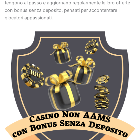
tengono al passo e aggiornano regolarmente le loro offerte
con bonus senza deposito, pensati per accontentare i
giocatori appassionati.