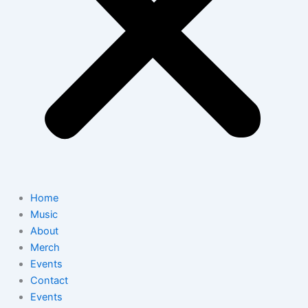
Home
Music
About
Merch
Events
Contact
Events