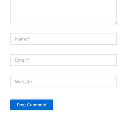
Name*
Email*
Website