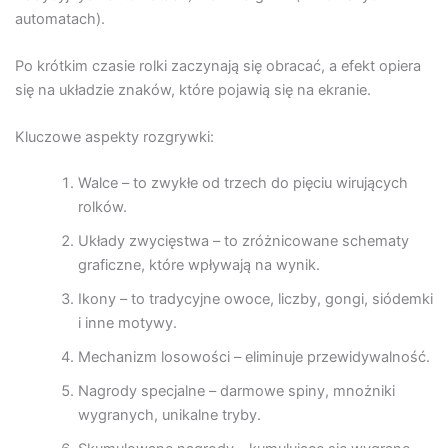
automatach).
Po krótkim czasie rolki zaczynają się obracać, a efekt opiera
się na układzie znaków, które pojawią się na ekranie.
Kluczowe aspekty rozgrywki:
Walce – to zwykłe od trzech do pięciu wirujących
rolków.
Układy zwycięstwa – to zróżnicowane schematy
graficzne, które wpływają na wynik.
Ikony – to tradycyjne owoce, liczby, gongi, siódemki
i inne motywy.
Mechanizm losowości – eliminuje przewidywalność.
Nagrody specjalne – darmowe spiny, mnożniki
wygranych, unikalne tryby.