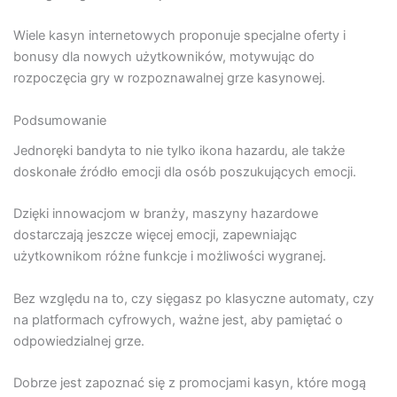
Wiele kasyn internetowych proponuje specjalne oferty i
bonusy dla nowych użytkowników, motywując do
rozpoczęcia gry w rozpoznawalnej grze kasynowej.
Podsumowanie
Jednoręki bandyta to nie tylko ikona hazardu, ale także
doskonałe źródło emocji dla osób poszukujących emocji.
Dzięki innowacjom w branży, maszyny hazardowe
dostarczają jeszcze więcej emocji, zapewniając
użytkownikom różne funkcje i możliwości wygranej.
Bez względu na to, czy sięgasz po klasyczne automaty, czy
na platformach cyfrowych, ważne jest, aby pamiętać o
odpowiedzialnej grze.
Dobrze jest zapoznać się z promocjami kasyn, które mogą