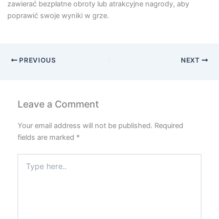
zawierać bezpłatne obroty lub atrakcyjne nagrody, aby
poprawić swoje wyniki w grze.
PREVIOUS
NEXT
Leave a Comment
Your email address will not be published.
Required
fields are marked
*
Type
here..