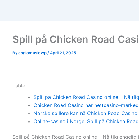
Spill på Chicken Road Casi
By
esglomusicwp
/
April 21, 2025
Table
Spill på Chicken Road Casino online – Nå til
Chicken Road Casino når nettcasino-marked
Norske spillere kan nå Chicken Road Casino 
Online-casino i Norge: Spill på Chicken Roa
Spill på Chicken Road Casino online – Nå tilgjengelig