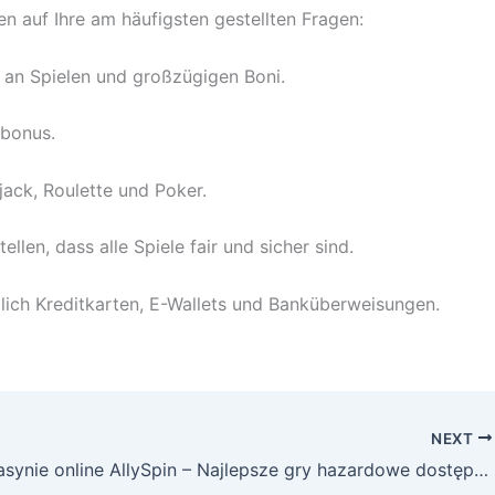
en auf Ihre am häufigsten gestellten Fragen:
l an Spielen und großzügigen Boni.
sbonus.
jack, Roulette und Poker.
ellen, dass alle Spiele fair und sicher sind.
ßlich Kreditkarten, E-Wallets und Banküberweisungen.
NEXT
Grać w kasynie online AllySpin – Najlepsze gry hazardowe dostępne w Polsce