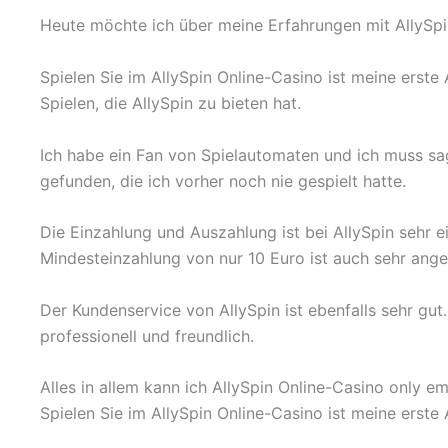
Heute möchte ich über meine Erfahrungen mit AllySpin O
Spielen Sie im AllySpin Online-Casino ist meine erst
Spielen, die AllySpin zu bieten hat.
Ich habe ein Fan von Spielautomaten und ich muss sag
gefunden, die ich vorher noch nie gespielt hatte.
Die Einzahlung und Auszahlung ist bei AllySpin sehr 
Mindesteinzahlung von nur 10 Euro ist auch sehr ang
Der Kundenservice von AllySpin ist ebenfalls sehr gu
professionell und freundlich.
Alles in allem kann ich AllySpin Online-Casino only e
Spielen Sie im AllySpin Online-Casino ist meine erste