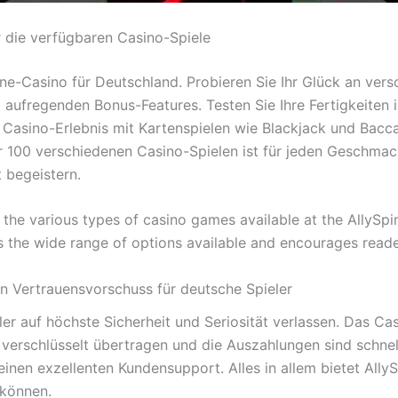
er die verfügbaren Casino-Spiele
line-Casino für Deutschland. Probieren Sie Ihr Glück an ver
aufregenden Bonus-Features. Testen Sie Ihre Fertigkeiten im
Casino-Erlebnis mit Kartenspielen wie Blackjack und Baccara
r 100 verschiedenen Casino-Spielen ist für jeden Geschmac
t begeistern.
 the various types of casino games available at the AllySpi
ts the wide range of options available and encourages readers 
Ein Vertrauensvorschuss für deutsche Spieler
er auf höchste Sicherheit und Seriosität verlassen. Das Ca
verschlüsselt übertragen und die Auszahlungen sind schnell
nen exzellenten Kundensupport. Alles in allem bietet Ally
 können.