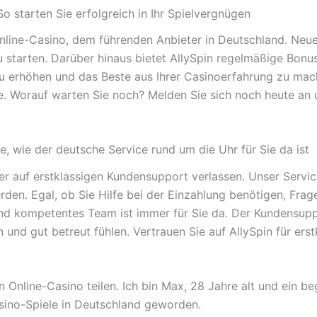
 starten Sie erfolgreich in Ihr Spielvergnügen
nline-Casino, dem führenden Anbieter in Deutschland. Neu
tarten. Darüber hinaus bietet AllySpin regelmäßige Bonusa
erhöhen und das Beste aus Ihrer Casinoerfahrung zu machen
 Worauf warten Sie noch? Melden Sie sich noch heute an un
, wie der deutsche Service rund um die Uhr für Sie da ist
r auf erstklassigen Kundensupport verlassen. Unser Service 
erden. Egal, ob Sie Hilfe bei der Einzahlung benötigen, Fra
d kompetentes Team ist immer für Sie da. Der Kundensuppor
 und gut betreut fühlen. Vertrauen Sie auf AllySpin für ers
nline-Casino teilen. Ich bin Max, 28 Jahre alt und ein beg
asino-Spiele in Deutschland geworden.