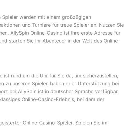
e Spieler werden mit einem großzügigen
ktionen und Turniere für treue Spieler an. Nutzen Sie
. AllySpin Online-Casino ist Ihre erste Adresse für
d starten Sie Ihr Abenteuer in der Welt des Online-
ist rund um die Uhr für Sie da, um sicherzustellen,
gen zu unseren Spielen haben oder Unterstützung bei
t bei AllySpin ist in deutscher Sprache verfügbar,
tklassiges Online-Casino-Erlebnis, bei dem der
eisterter Online-Casino-Spieler. Spielen Sie im