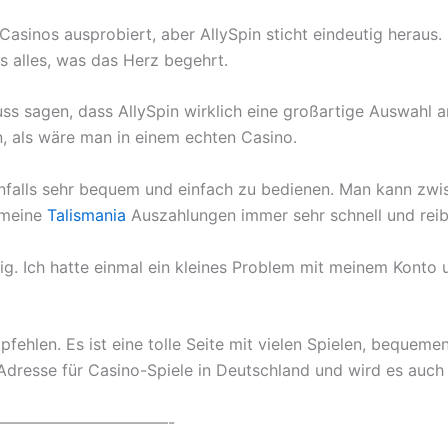
asinos ausprobiert, aber AllySpin sticht eindeutig heraus.
es alles, was das Herz begehrt.
uss sagen, dass AllySpin wirklich eine großartige Auswahl a
an, als wäre man in einem echten Casino.
falls sehr bequem und einfach zu bedienen. Man kann zwi
 meine
Talismania
Auszahlungen immer sehr schnell und reib
sig. Ich hatte einmal ein kleines Problem mit meinem Konto
mpfehlen. Es ist eine tolle Seite mit vielen Spielen, bequ
 Adresse für Casino-Spiele in Deutschland und wird es auch 
———————————-