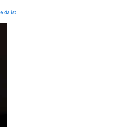
e da ist