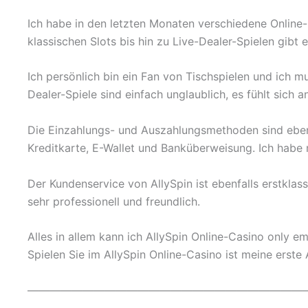
Ich habe in den letzten Monaten verschiedene Online-C
klassischen Slots bis hin zu Live-Dealer-Spielen gibt 
Ich persönlich bin ein Fan von Tischspielen und ich m
Dealer-Spiele sind einfach unglaublich, es fühlt sich 
Die Einzahlungs- und Auszahlungsmethoden sind eben
Kreditkarte, E-Wallet und Banküberweisung. Ich habe
Der Kundenservice von AllySpin ist ebenfalls erstklas
sehr professionell und freundlich.
Alles in allem kann ich AllySpin Online-Casino only e
Spielen Sie im AllySpin Online-Casino ist meine erste
—————————————————————————