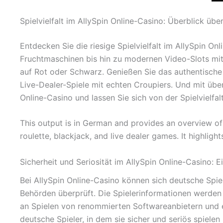
Spielvielfalt im AllySpin Online-Casino: Überblick üb
Entdecken Sie die riesige Spielvielfalt im AllySpin On
Fruchtmaschinen bis hin zu modernen Video-Slots mit 
auf Rot oder Schwarz. Genießen Sie das authentische 
Live-Dealer-Spiele mit echten Croupiers. Und mit übe
Online-Casino und lassen Sie sich von der Spielvielfal
This output is in German and provides an overview of
roulette, blackjack, and live dealer games. It highligh
Sicherheit und Seriosität im AllySpin Online-Casino: 
Bei AllySpin Online-Casino können sich deutsche Spiel
Behörden überprüft. Die Spielerinformationen werden 
an Spielen von renommierten Softwareanbietern und ei
deutsche Spieler, in dem sie sicher und seriös spielen