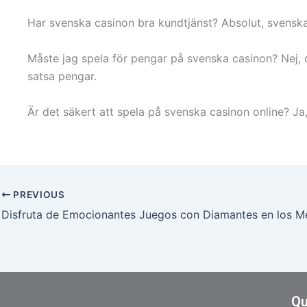
Har svenska casinon bra kundtjänst? Absolut, svenska
Måste jag spela för pengar på svenska casinon? Nej, 
satsa pengar.
Är det säkert att spela på svenska casinon online? Ja,
PREVIOUS
Qu