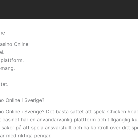
ne
sino Online:
l.
 plattform.
emang.
tet.
o Online i Sverige?
 Online i Sverige? Det bästa sättet att spela Chicken Road
tt casinot har en användarvänlig plattform och tillgänglig k
ker på att spela ansvarsfullt och ha kontroll över ditt spel
elar med riktiga pengar.