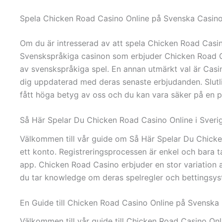
Spela Chicken Road Casino Online på Svenska Casin
Om du är intresserad av att spela Chicken Road Casin
Svenskspråkiga casinon som erbjuder Chicken Road C
av svenskspråkiga spel. En annan utmärkt val är Cas
dig uppdaterad med deras senaste erbjudanden. Slutl
fått höga betyg av oss och du kan vara säker på en pål
Så Här Spelar Du Chicken Road Casino Online i Sveri
Välkommen till vår guide om Så Här Spelar Du Chicken
ett konto. Registreringsprocessen är enkel och bara ta
app. Chicken Road Casino erbjuder en stor variation a
du tar knowledge om deras spelregler och bettingsyst
En Guide till Chicken Road Casino Online på Svenska
Välkommen till vår guide till Chicken Road Casino On