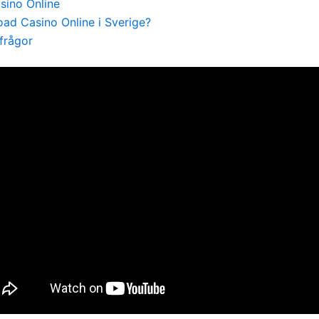
sino Online
oad Casino Online i Sverige?
frågor