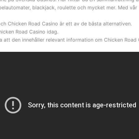
elautomater, blackjack, roulette och mycket mer. Med vår 
 och Chicken Road Casino är ett av de bästa alternativen.
Chicken Road Casino idag.
lla att den innehåller relevant information om Chicken Roa