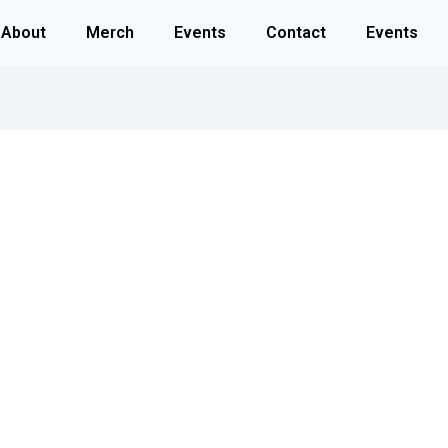
About
Merch
Events
Contact
Events