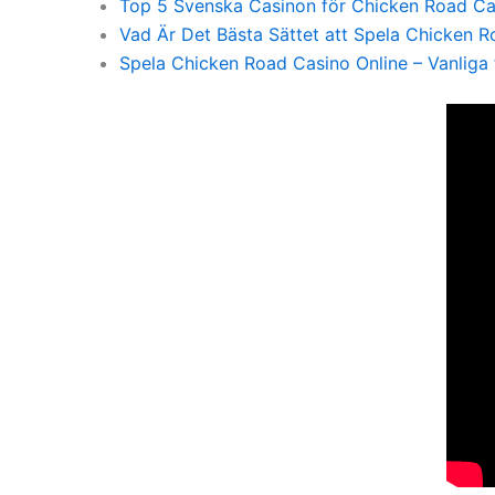
Top 5 Svenska Casinon för Chicken Road Ca
Vad Är Det Bästa Sättet att Spela Chicken R
Spela Chicken Road Casino Online – Vanliga 