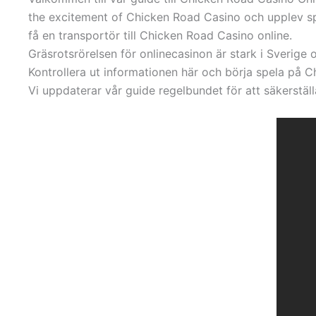
the excitement of Chicken Road Casino och upplev sp
få en transportör till Chicken Road Casino online.
Gräsrotsrörelsen för onlinecasinon är stark i Sverige
Kontrollera ut informationen här och börja spela på 
Vi uppdaterar vår guide regelbundet för att säkerstä