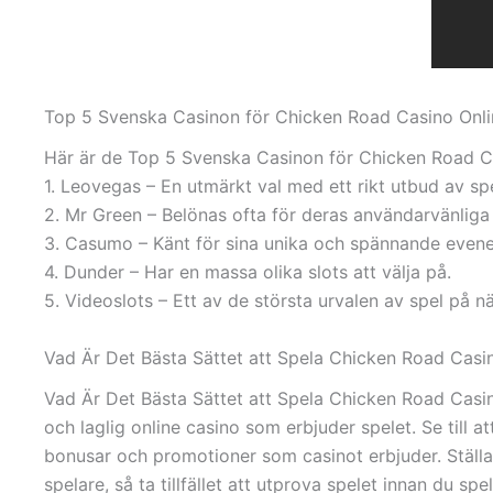
Top 5 Svenska Casinon för Chicken Road Casino Onli
Här är de Top 5 Svenska Casinon för Chicken Road Ca
1. Leovegas – En utmärkt val med ett rikt utbud av spe
2. Mr Green – Belönas ofta för deras användarvänliga
3. Casumo – Känt för sina unika och spännande even
4. Dunder – Har en massa olika slots att välja på.
5. Videoslots – Ett av de största urvalen av spel på nä
Vad Är Det Bästa Sättet att Spela Chicken Road Casin
Vad Är Det Bästa Sättet att Spela Chicken Road Casino
och laglig online casino som erbjuder spelet. Se till a
bonusar och promotioner som casinot erbjuder. Ställa sä
spelare, så ta tillfället att utprova spelet innan du sp