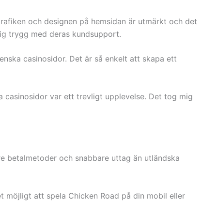
Grafiken och designen på hemsidan är utmärkt och det
r mig trygg med deras kundsupport.
venska casinosidor. Det är så enkelt att skapa ett
 casinosidor var ett trevligt upplevelse. Det tog mig
are betalmetoder och snabbare uttag än utländska
möjligt att spela Chicken Road på din mobil eller