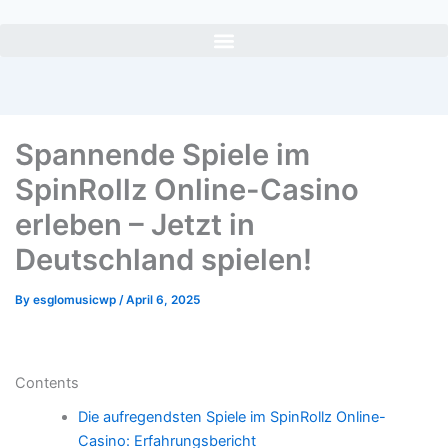
Skip
to
content
Spannende Spiele im
SpinRollz Online-Casino
erleben – Jetzt in
Deutschland spielen!
By
esglomusicwp
/
April 6, 2025
Contents
Die aufregendsten Spiele im SpinRollz Online-
Casino: Erfahrungsbericht