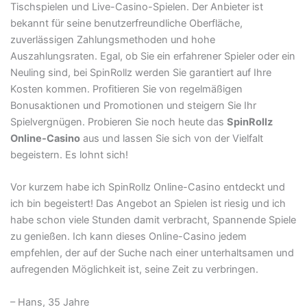
Tischspielen und Live-Casino-Spielen. Der Anbieter ist
bekannt für seine benutzerfreundliche Oberfläche,
zuverlässigen Zahlungsmethoden und hohe
Auszahlungsraten. Egal, ob Sie ein erfahrener Spieler oder ein
Neuling sind, bei SpinRollz werden Sie garantiert auf Ihre
Kosten kommen. Profitieren Sie von regelmäßigen
Bonusaktionen und Promotionen und steigern Sie Ihr
Spielvergnügen. Probieren Sie noch heute das
SpinRollz
Online-Casino
aus und lassen Sie sich von der Vielfalt
begeistern. Es lohnt sich!
Vor kurzem habe ich SpinRollz Online-Casino entdeckt und
ich bin begeistert! Das Angebot an Spielen ist riesig und ich
habe schon viele Stunden damit verbracht, Spannende Spiele
zu genießen. Ich kann dieses Online-Casino jedem
empfehlen, der auf der Suche nach einer unterhaltsamen und
aufregenden Möglichkeit ist, seine Zeit zu verbringen.
– Hans, 35 Jahre