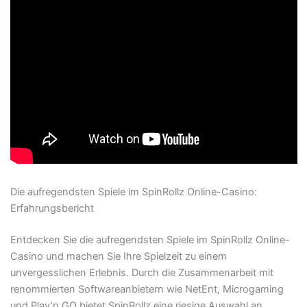
Die aufregendsten Spiele im SpinRollz Online-Casino:
Erfahrungsbericht
Entdecken Sie die aufregendsten Spiele im SpinRollz Online-
Casino und machen Sie Ihre Spielzeit zu einem
unvergesslichen Erlebnis. Durch die Zusammenarbeit mit
renommierten Softwareanbietern wie NetEnt, Microgaming
und Play’n GO bietet SpinRollz eine riesige Auswahl an