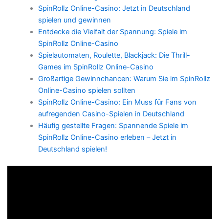
SpinRollz Online-Casino: Jetzt in Deutschland
spielen und gewinnen
Entdecke die Vielfalt der Spannung: Spiele im
SpinRollz Online-Casino
Spielautomaten, Roulette, Blackjack: Die Thrill-
Games im SpinRollz Online-Casino
Großartige Gewinnchancen: Warum Sie im SpinRollz
Online-Casino spielen sollten
SpinRollz Online-Casino: Ein Muss für Fans von
aufregenden Casino-Spielen in Deutschland
Häufig gestellte Fragen: Spannende Spiele im
SpinRollz Online-Casino erleben – Jetzt in
Deutschland spielen!