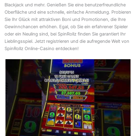
Blackjack und mehr. Genießen Sie eine benutzerfreundliche
Oberfläche und eine schnelle, einfache Anmeldung. Probieren
Sie Ihr Glück mit attraktiven Boni und Promotionen, die Ihre
Gewinnchancen erhöhen. Egal, ob Sie ein erfahrener Spieler
oder ein Neuling sind, bei SpinRollz finden Sie garantiert Ihr
Lieblingsspiel. Jetzt registrieren und die aufregende Welt von
SpinRollz Online-Casino entdecken!