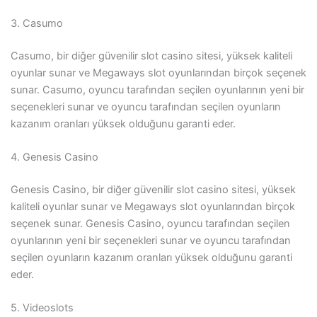
3. Casumo
Casumo, bir diğer güvenilir slot casino sitesi, yüksek kaliteli
oyunlar sunar ve Megaways slot oyunlarından birçok seçenek
sunar. Casumo, oyuncu tarafından seçilen oyunlarının yeni bir
seçenekleri sunar ve oyuncu tarafından seçilen oyunların
kazanım oranları yüksek olduğunu garanti eder.
4. Genesis Casino
Genesis Casino, bir diğer güvenilir slot casino sitesi, yüksek
kaliteli oyunlar sunar ve Megaways slot oyunlarından birçok
seçenek sunar. Genesis Casino, oyuncu tarafından seçilen
oyunlarının yeni bir seçenekleri sunar ve oyuncu tarafından
seçilen oyunların kazanım oranları yüksek olduğunu garanti
eder.
5. Videoslots