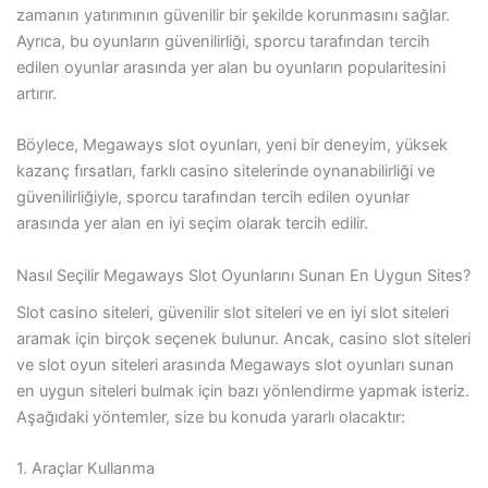
zamanın yatırımının güvenilir bir şekilde korunmasını sağlar.
Ayrıca, bu oyunların güvenilirliği, sporcu tarafından tercih
edilen oyunlar arasında yer alan bu oyunların popularitesini
artırır.
Böylece, Megaways slot oyunları, yeni bir deneyim, yüksek
kazanç fırsatları, farklı casino sitelerinde oynanabilirliği ve
güvenilirliğiyle, sporcu tarafından tercih edilen oyunlar
arasında yer alan en iyi seçim olarak tercih edilir.
Nasıl Seçilir Megaways Slot Oyunlarını Sunan En Uygun Sites?
Slot casino siteleri, güvenilir slot siteleri ve en iyi slot siteleri
aramak için birçok seçenek bulunur. Ancak, casino slot siteleri
ve slot oyun siteleri arasında Megaways slot oyunları sunan
en uygun siteleri bulmak için bazı yönlendirme yapmak isteriz.
Aşağıdaki yöntemler, size bu konuda yararlı olacaktır:
1. Araçlar Kullanma