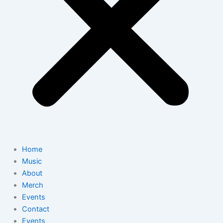
Home
Music
About
Merch
Events
Contact
Events