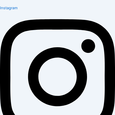
Instagram