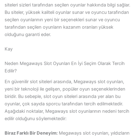
siteleri sizleri tarafından seçilen oyunlar hakkında bilgi sağlar.
Bu siteler, yüksek kaliteli oyunlar sunar ve oyuncu tarafından
seçilen oyunlarının yeni bir seçenekleri sunar ve oyuncu
tarafından seçilen oyunların kazanım oranları yüksek
olduğunu garanti eder.
Kay
Neden Megaways Slot Oyunları En İyi Seçim Olarak Tercih
Edilir?
En güvenilir slot siteleri arasında, Megaways slot oyunları,
yeni bir teknoloji ile gelişen, popüler oyun seçeneklerinden
biridir. Bu sebeple, slot oyun siteleri arasında yer alan bu
oyunlar, çok sayıda sporcu tarafından tercih edilmektedir.
Aşağıdaki noktalar, Megaways slot oyunlarının nedeni tercih
edilir olduğunu söylemektedir:
Biraz Farklı Bir Deneyim:
Megaways slot oyunları, yıldızların