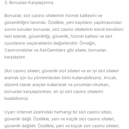
3. Bonusları Karşılaştırma
Bonuslar, slot casino sitelerinin hizmet kalitesini ve
güvenilirliğini tanımlar. Özellikle, yeni kayıtların yapılmasından
sonra sunulan bonuslar, slot casino sitelerinin kendi kendisini
test ederek, güvenilirliği, güvenlik, hizmet kalitesi ve slot
oyunlarının seçeneklerini değerlendirir. Örneğin,
Casinomeister ve AskGamblers gibi siteler, bonusları
karşılaştırır.
Slot casino siteleri, güvenilir slot siteleri ve en iyi slot siteleri
aramak için bu yöntemlerden birini kullanabilirsiniz. Ancak,
düzenli olarak araçları kullanarak ve yorumları okurken,
bonusları karşılaştırırken, en iyi slot casino sitelerini
bulabilirsiniz.
Uyarı: Internet üzerindeki herhangi bir slot casino sitesi,
güvenilir değil. Özellikle, yeni ve küçük slot casino siteleri,
güvenilir değildir. Özellikle, yeni ve küçük slot casino siteleri,