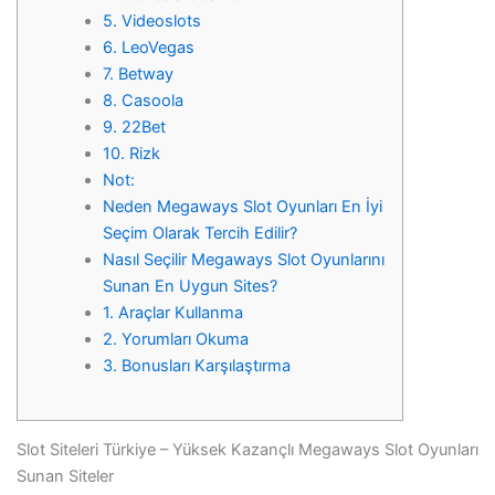
5. Videoslots
6. LeoVegas
7. Betway
8. Casoola
9. 22Bet
10. Rizk
Not:
Neden Megaways Slot Oyunları En İyi
Seçim Olarak Tercih Edilir?
Nasıl Seçilir Megaways Slot Oyunlarını
Sunan En Uygun Sites?
1. Araçlar Kullanma
2. Yorumları Okuma
3. Bonusları Karşılaştırma
Slot Siteleri Türkiye – Yüksek Kazançlı Megaways Slot Oyunları
Sunan Siteler