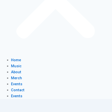
Home
Music
About
Merch
Events
Contact
Events