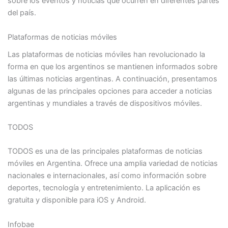
sobre los eventos y noticias que ocurren en diferentes partes
del país.
Plataformas de noticias móviles
Las plataformas de noticias móviles han revolucionado la
forma en que los argentinos se mantienen informados sobre
las últimas noticias argentinas. A continuación, presentamos
algunas de las principales opciones para acceder a noticias
argentinas y mundiales a través de dispositivos móviles.
TODOS
TODOS es una de las principales plataformas de noticias
móviles en Argentina. Ofrece una amplia variedad de noticias
nacionales e internacionales, así como información sobre
deportes, tecnología y entretenimiento. La aplicación es
gratuita y disponible para iOS y Android.
Infobae