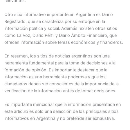
relevantes.
Otro sitio informativo importante en Argentina es Diario
Registrado, que se caracteriza por su enfoque en la
información política y social. Además, existen otros sitios
como La Voz, Diario Perfil y Diario Ámbito Financiero, que
ofrecen información sobre temas económicos y financieros.
En resumen, los sitios de noticias argentinos son una
herramienta fundamental para la toma de decisiones y la
formación de opinión. Es importante destacar que la
información es una herramienta poderosa y que los
ciudadanos deben ser conscientes de la importancia de la
verificación de la información antes de tomar decisiones.
Es importante mencionar que la información presentada en
este artículo es solo una selección de los principales sitios
informativos en Argentina y no pretende ser exhaustiva.