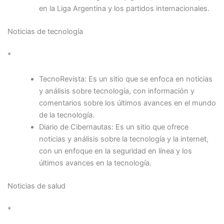
en la Liga Argentina y los partidos internacionales.
Noticias de tecnología
*
TecnoRevista: Es un sitio que se enfoca en noticias
y análisis sobre tecnología, con información y
comentarios sobre los últimos avances en el mundo
de la tecnología.
Diario de Cibernautas: Es un sitio que ofrece
noticias y análisis sobre la tecnología y la internet,
con un enfoque en la seguridad en línea y los
últimos avances en la tecnología.
Noticias de salud
*