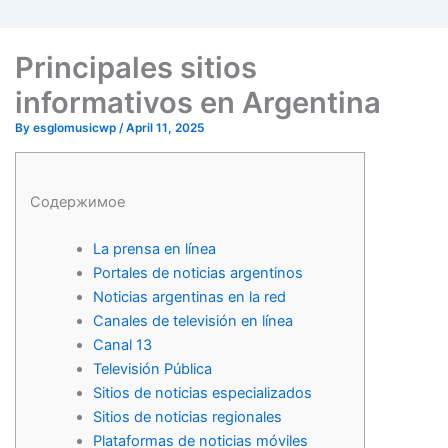
Principales sitios
informativos en Argentina
By
esglomusicwp
/
April 11, 2025
Содержимое
La prensa en línea
Portales de noticias argentinos
Noticias argentinas en la red
Canales de televisión en línea
Canal 13
Televisión Pública
Sitios de noticias especializados
Sitios de noticias regionales
Plataformas de noticias móviles