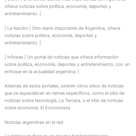
ofrece noticias sobre política, economía, deportes y
entretenimiento. |
| La Nación | Otro diario importante de Argentina, ofrece
noticias sobre política, economía, deportes y
entretenimiento. |
| Infobae | Un portal de noticias que ofrece información
sobre política, economía, deportes y entretenimiento, con un
enfoque en la actualidad argentina. |
Además de estos portales, existen otros sitios de noticias
que se especializan en temas específicos, como el sitio de
noticias sobre tecnología, La Tercera, o el sitio de noticias
sobre economía, El Economista.
Noticias argentinas en la red