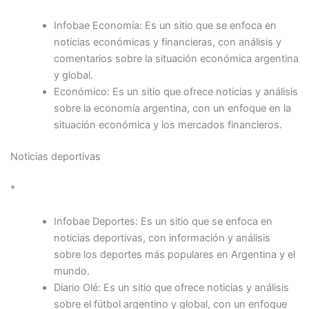
Infobae Economía: Es un sitio que se enfoca en
noticias económicas y financieras, con análisis y
comentarios sobre la situación económica argentina
y global.
Económico: Es un sitio que ofrece noticias y análisis
sobre la economía argentina, con un enfoque en la
situación económica y los mercados financieros.
Noticias deportivas
*
Infobae Deportes: Es un sitio que se enfoca en
noticias deportivas, con información y análisis
sobre los deportes más populares en Argentina y el
mundo.
Diario Olé: Es un sitio que ofrece noticias y análisis
sobre el fútbol argentino y global, con un enfoque