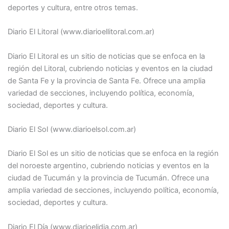
deportes y cultura, entre otros temas.
Diario El Litoral (www.diarioellitoral.com.ar)
Diario El Litoral es un sitio de noticias que se enfoca en la
región del Litoral, cubriendo noticias y eventos en la ciudad
de Santa Fe y la provincia de Santa Fe. Ofrece una amplia
variedad de secciones, incluyendo política, economía,
sociedad, deportes y cultura.
Diario El Sol (www.diarioelsol.com.ar)
Diario El Sol es un sitio de noticias que se enfoca en la región
del noroeste argentino, cubriendo noticias y eventos en la
ciudad de Tucumán y la provincia de Tucumán. Ofrece una
amplia variedad de secciones, incluyendo política, economía,
sociedad, deportes y cultura.
Diario El Día (www.diarioelidia.com.ar)