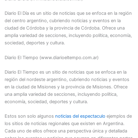
Diario El Día es un sitio de noticias que se enfoca en la región
del centro argentino, cubriendo noticias y eventos en la
ciudad de Córdoba y la provincia de Córdoba. Ofrece una
amplia variedad de secciones, incluyendo política, economía,
sociedad, deportes y cultura.
Diario El Tiempo (www.diarioeltempo.com.ar)
Diario El Tiempo es un sitio de noticias que se enfoca en la
región del nordeste argentino, cubriendo noticias y eventos
en la ciudad de Misiones y la provincia de Misiones. Ofrece
una amplia variedad de secciones, incluyendo política,
economía, sociedad, deportes y cultura.
Estos son solo algunos
noticias del espectaculo
ejemplos de
los sitios de noticias regionales que existen en Argentina.
Cada uno de ellos ofrece una perspectiva única y detallada