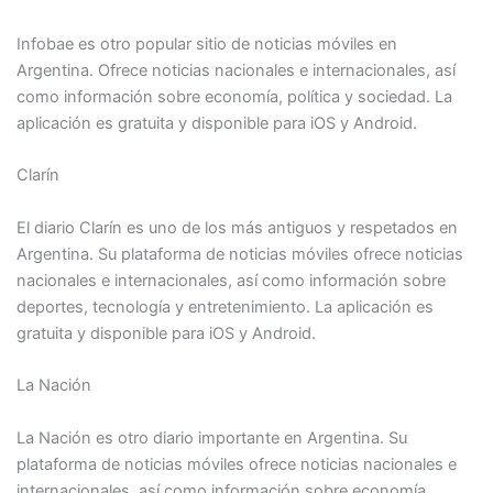
Infobae es otro popular sitio de noticias móviles en
Argentina. Ofrece noticias nacionales e internacionales, así
como información sobre economía, política y sociedad. La
aplicación es gratuita y disponible para iOS y Android.
Clarín
El diario Clarín es uno de los más antiguos y respetados en
Argentina. Su plataforma de noticias móviles ofrece noticias
nacionales e internacionales, así como información sobre
deportes, tecnología y entretenimiento. La aplicación es
gratuita y disponible para iOS y Android.
La Nación
La Nación es otro diario importante en Argentina. Su
plataforma de noticias móviles ofrece noticias nacionales e
internacionales, así como información sobre economía,