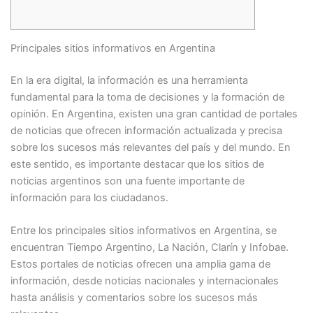
Principales sitios informativos en Argentina
En la era digital, la información es una herramienta
fundamental para la toma de decisiones y la formación de
opinión. En Argentina, existen una gran cantidad de portales
de noticias que ofrecen información actualizada y precisa
sobre los sucesos más relevantes del país y del mundo. En
este sentido, es importante destacar que los sitios de
noticias argentinos son una fuente importante de
información para los ciudadanos.
Entre los principales sitios informativos en Argentina, se
encuentran Tiempo Argentino, La Nación, Clarín y Infobae.
Estos portales de noticias ofrecen una amplia gama de
información, desde noticias nacionales y internacionales
hasta análisis y comentarios sobre los sucesos más