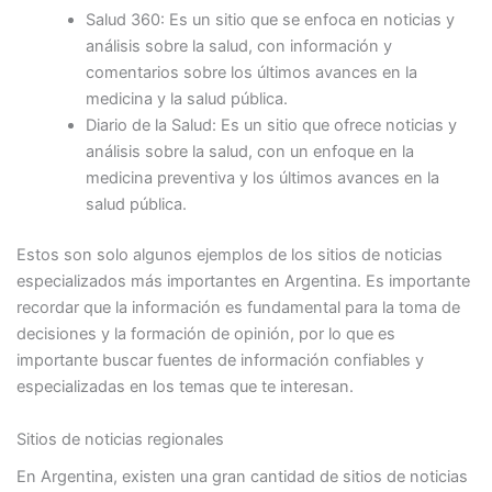
Salud 360: Es un sitio que se enfoca en noticias y
análisis sobre la salud, con información y
comentarios sobre los últimos avances en la
medicina y la salud pública.
Diario de la Salud: Es un sitio que ofrece noticias y
análisis sobre la salud, con un enfoque en la
medicina preventiva y los últimos avances en la
salud pública.
Estos son solo algunos ejemplos de los sitios de noticias
especializados más importantes en Argentina. Es importante
recordar que la información es fundamental para la toma de
decisiones y la formación de opinión, por lo que es
importante buscar fuentes de información confiables y
especializadas en los temas que te interesan.
Sitios de noticias regionales
En Argentina, existen una gran cantidad de sitios de noticias