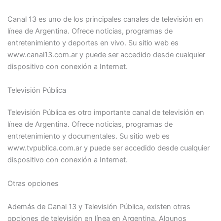
Canal 13 es uno de los principales canales de televisión en
línea de Argentina. Ofrece noticias, programas de
entretenimiento y deportes en vivo. Su sitio web es
www.canal13.com.ar y puede ser accedido desde cualquier
dispositivo con conexión a Internet.
Televisión Pública
Televisión Pública es otro importante canal de televisión en
línea de Argentina. Ofrece noticias, programas de
entretenimiento y documentales. Su sitio web es
www.tvpublica.com.ar y puede ser accedido desde cualquier
dispositivo con conexión a Internet.
Otras opciones
Además de Canal 13 y Televisión Pública, existen otras
opciones de televisión en línea en Argentina. Algunos