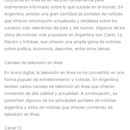
La prensa en línea es un recurso fundamental para
mantenerse informado sobre lo que sucede en el mundo. En
Argentina, existen una gran cantidad de portales de noticias
que ofrecen información actualizada y detallada sobre los
sucesos más relevantes del país y del mundo. Algunos de los
sitios de noticias más populares en Argentina son Clarín, La
Nación y Infobae, que ofrecen una amplia gama de noticias
sobre política, economía, deportes, entre otros temas.
Canales de televisión en línea
En la era digital, la televisión en línea se ha convertido en una
forma popular de entretenimiento y noticias. En Argentina,
existen varios canales de televisión en línea que ofrecen
contenido de alta calidad y actualidad. A continuación, se
presentan algunos de los principales portales de noticias
argentina y sitios de noticias que ofrecen contenido de
televisión en línea.
Canal 13