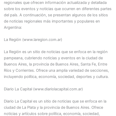
regionales que ofrecen información actualizada y detallada
sobre los eventos y noticias que ocurren en diferentes partes
del país. A continuación, se presentan algunos de los sitios
de noticias regionales más importantes y populares en
Argentina:
La Región (www.laregion.com.ar)
La Región es un sitio de noticias que se enfoca en la región
pampeana, cubriendo noticias y eventos en la ciudad de
Buenos Aires, la provincia de Buenos Aires, Santa Fe, Entre
Ríos y Corrientes. Ofrece una amplia variedad de secciones,
incluyendo política, economía, sociedad, deportes y cultura.
Diario La Capital (www.diariolacapital.com.ar)
Diario La Capital es un sitio de noticias que se enfoca en la
ciudad de La Plata y la provincia de Buenos Aires. Ofrece
noticias y artículos sobre política, economía, sociedad,