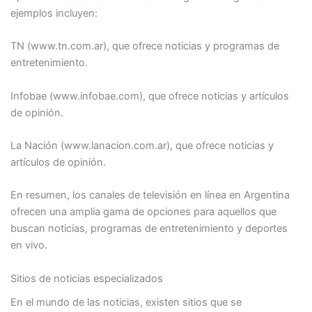
ejemplos incluyen:
TN (www.tn.com.ar), que ofrece noticias y programas de
entretenimiento.
Infobae (www.infobae.com), que ofrece noticias y artículos
de opinión.
La Nación (www.lanacion.com.ar), que ofrece noticias y
artículos de opinión.
En resumen, los canales de televisión en línea en Argentina
ofrecen una amplia gama de opciones para aquellos que
buscan noticias, programas de entretenimiento y deportes
en vivo.
Sitios de noticias especializados
En el mundo de las noticias, existen sitios que se