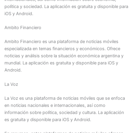
política y sociedad. La aplicación es gratuita y disponible para
iOS y Android.
Ambito Financiero
Ambito Financiero es una plataforma de noticias móviles
especializada en temas financieros y económicos. Ofrece
noticias y análisis sobre la situación económica argentina y
mundial. La aplicación es gratuita y disponible para iOS y
Android.
La Voz
La Voz es una plataforma de noticias móviles que se enfoca
en noticias nacionales e internacionales, así como
información sobre política, sociedad y cultura. La aplicación
es gratuita y disponible para iOS y Android.