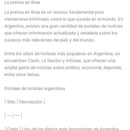
La prensa en línea
La prensa en línea es un recurso fundamental para
mantenerse informado sobre lo que sucede en el mundo. En
Argentina, existen una gran cantidad de portales de noticias
que ofrecen información actualizada y detallada sobre los
sucesos más relevantes del país y del mundo.
Entre los sitios de noticias más populares en Argentina, se
encuentran Clarín, La Nación y Infobae, que ofrecen una
amplia gama de noticias sobre política, economía, deportes,
entre otros temas.
Portales de noticias argentinos
| Sitio | Descripción |
| — | — |
| Clarín | Uno de los diarios más importantes de Argentina,