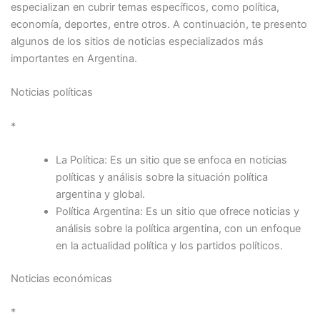
especializan en cubrir temas específicos, como política,
economía, deportes, entre otros. A continuación, te presento
algunos de los sitios de noticias especializados más
importantes en Argentina.
Noticias políticas
*
La Política: Es un sitio que se enfoca en noticias
políticas y análisis sobre la situación política
argentina y global.
Política Argentina: Es un sitio que ofrece noticias y
análisis sobre la política argentina, con un enfoque
en la actualidad política y los partidos políticos.
Noticias económicas
*