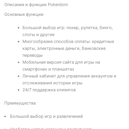
Описание и функции Pokerdom
Основные функции
Большой выбор игр: покер, рулетка, бинго,
слоты и другие
Многообразие способов оплаты: кредитные
карты, электронные деньги, банковские
переводы
Мобильная версия сайта для игры на
смартфонах и планшетах
Личный кабинет для управления аккаунтом и
отслеживания истории игры
24/7 поддержка клиентов
Преимущества
Большой выбор игр и развлечений