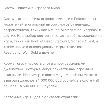
Слоты – классика игрового мира
Слоты – это классика игрового мира, и в Pokerdom вы
можете найти огромный выбор слотов от ведущих
разработчиков, таких как NetEnt, Microgaming, Yggdrasil и
других. Наш выбор слотов включает в себя классические
игры, такие как Book of Dead, Starburst, Gonzo’s Quest, а
также новые и инновационные игры, такие как
Reactoonz, Wolf Gold и другие.
Кроме того, у нас есть слоты с прогрессивными
джекпотами, которые могут принести вам огромные
выигрыши. Например, в слоте Mega Moolah вы можете
выиграть джекпот в 1 000 000 000 рублей, а в слоте Hall
of Gods – в 500 000 000 рублей.
Карточные игры – для любителей стратегии