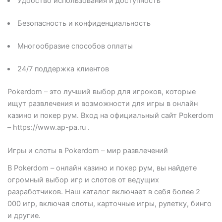
Удобство использования и доступность
Безопасность и конфиденциальность
Многообразие способов оплаты
24/7 поддержка клиентов
Pokerdom – это лучший выбор для игроков, которые
ищут развлечения и возможности для игры в онлайн
казино и покер рум. Вход на официальный сайт Pokerdom
– https://www.ap-pa.ru .
Игры и слоты в Pokerdom – мир развлечений
В Pokerdom – онлайн казино и покер рум, вы найдете
огромный выбор игр и слотов от ведущих
разработчиков. Наш каталог включает в себя более 2
000 игр, включая слоты, карточные игры, рулетку, бинго
и другие.