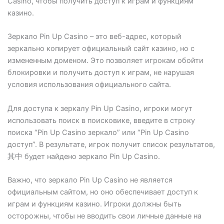
Casino, чтобы получить доступ к играм и функциям
казино.
Зеркало Pin Up Casino – это веб-адрес, который
зеркально копирует официальный сайт казино, но с
измененным доменом. Это позволяет игрокам обойти
блокировки и получить доступ к играм, не нарушая
условия использования официального сайта.
Для доступа к зеркалу Pin Up Casino, игроки могут
использовать поиск в поисковике, введите в строку
поиска “Pin Up Casino зеркало” или “Pin Up Casino
доступ”. В результате, игрок получит список результатов,
其中 будет найдено зеркало Pin Up Casino.
Важно, что зеркало Pin Up Casino не является
официальным сайтом, но оно обеспечивает доступ к
играм и функциям казино. Игроки должны быть
осторожны, чтобы не вводить свои личные данные на