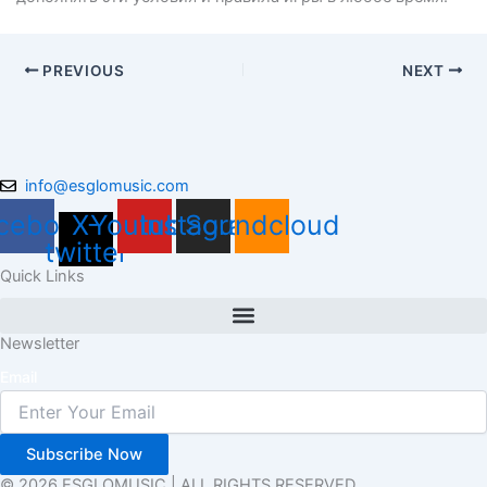
PREVIOUS
NEXT
info@esglomusic.com
cebook
X-
Youtube
Instagram
Soundcloud
twitter
Quick Links
Newsletter
Email
Subscribe Now
© 2026 ESGLOMUSIC | ALL RIGHTS RESERVED.