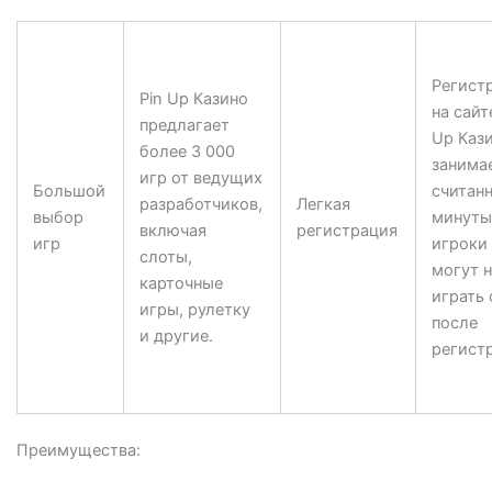
Регист
Pin Up Казино
на сайт
предлагает
Up Каз
более 3 000
занима
игр от ведущих
Большой
считан
разработчиков,
Легкая
выбор
минуты
включая
регистрация
игр
игроки
слоты,
могут н
карточные
играть 
игры, рулетку
после
и другие.
регист
Преимущества: