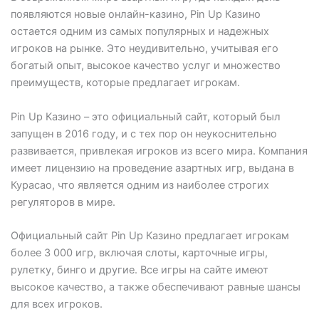
появляются новые онлайн-казино, Pin Up Казино
остается одним из самых популярных и надежных
игроков на рынке. Это неудивительно, учитывая его
богатый опыт, высокое качество услуг и множество
преимуществ, которые предлагает игрокам.
Pin Up Казино – это официальный сайт, который был
запущен в 2016 году, и с тех пор он неукоснительно
развивается, привлекая игроков из всего мира. Компания
имеет лицензию на проведение азартных игр, выдана в
Курасао, что является одним из наиболее строгих
регуляторов в мире.
Официальный сайт Pin Up Казино предлагает игрокам
более 3 000 игр, включая слоты, карточные игры,
рулетку, бинго и другие. Все игры на сайте имеют
высокое качество, а также обеспечивают равные шансы
для всех игроков.