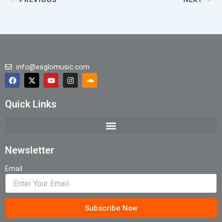
info@esglomusic.com
F
X
Y
I
S
a
-
o
n
o
c
t
u
s
u
e
w
t
t
n
Quick Links
b
i
u
a
d
o
t
b
g
c
o
t
e
r
l
k
e
a
o
r
m
u
d
Newsletter
Email
Subscribe Now