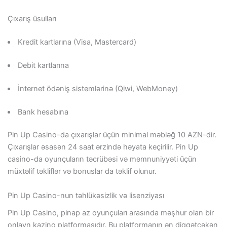
Çıxarış üsulları
Kredit kartlarına (Visa, Mastercard)
Debit kartlarına
İnternet ödəniş sistemlərinə (Qiwi, WebMoney)
Bank hesabına
Pin Up Casino-da çıxarışlar üçün minimal məbləğ 10 AZN-dir.
Çıxarışlar əsasən 24 saat ərzində həyata keçirilir. Pin Up
casino-da oyunçuların təcrübəsi və məmnuniyyəti üçün
müxtəlif təkliflər və bonuslar da təklif olunur.
Pin Up Casino-nun təhlükəsizlik və lisenziyası
Pin Up Casino, pinap az oyunçuları arasında məşhur olan bir
onlayn kazino platformasıdır. Bu platformanın ən diqqətçəkən