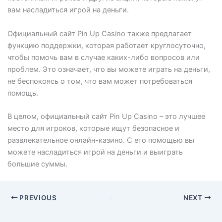
вам насладиться игрой на деньги.
Официальный сайт Pin Up Casino также предлагает
функцию поддержки, которая работает круглосуточно,
чтобы помочь вам в случае каких-либо вопросов или
проблем. Это означает, что вы можете играть на деньги,
не беспокоясь о том, что вам может потребоваться
помощь.
В целом, официальный сайт Pin Up Casino – это лучшее
место для игроков, которые ищут безопасное и
развлекательное онлайн-казино. С его помощью вы
можете насладиться игрой на деньги и выиграть
большие суммы.
PREVIOUS
NEXT