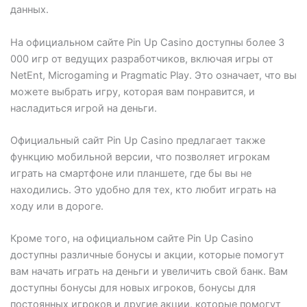
данных.
На официальном сайте Pin Up Casino доступны более 3
000 игр от ведущих разработчиков, включая игры от
NetEnt, Microgaming и Pragmatic Play. Это означает, что вы
можете выбрать игру, которая вам понравится, и
насладиться игрой на деньги.
Официальный сайт Pin Up Casino предлагает также
функцию мобильной версии, что позволяет игрокам
играть на смартфоне или планшете, где бы вы не
находились. Это удобно для тех, кто любит играть на
ходу или в дороге.
Кроме того, на официальном сайте Pin Up Casino
доступны различные бонусы и акции, которые помогут
вам начать играть на деньги и увеличить свой банк. Вам
доступны бонусы для новых игроков, бонусы для
постоянных игроков и другие акции, которые помогут