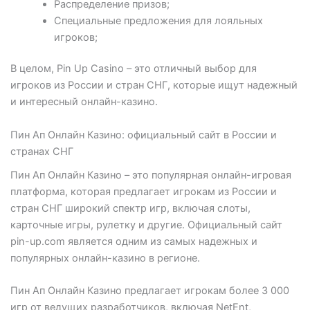
Распределение призов;
Специальные предложения для лояльных
игроков;
В целом, Pin Up Casino – это отличный выбор для
игроков из России и стран СНГ, которые ищут надежный
и интересный онлайн-казино.
Пин Ап Онлайн Казино: официальный сайт в России и
странах СНГ
Пин Ап Онлайн Казино – это популярная онлайн-игровая
платформа, которая предлагает игрокам из России и
стран СНГ широкий спектр игр, включая слоты,
карточные игры, рулетку и другие. Официальный сайт
pin-up.com является одним из самых надежных и
популярных онлайн-казино в регионе.
Пин Ап Онлайн Казино предлагает игрокам более 3 000
игр от ведущих разработчиков, включая NetEnt,