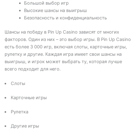
Большой выбор игр
Высокие шансы на выигрыш
Безопасность и конфиденциальность
Шансы на победу в Pin Up Casino зависят от многих
факторов. Один из них – это выбор игры. В Pin Up Casino
есть более 3 000 игр, включая слоты, карточные игры,
рулетку и другие. Каждая игра имеет свои шансы на
выигрыш, и игрок может выбрать ту, которая лучше
всего подходит для него.
Слоты
Карточные игры
Рулетка
Другие игры