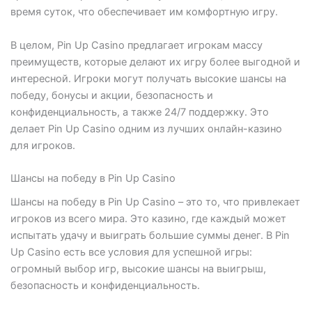
время суток, что обеспечивает им комфортную игру.
В целом, Pin Up Casino предлагает игрокам массу
преимуществ, которые делают их игру более выгодной и
интересной. Игроки могут получать высокие шансы на
победу, бонусы и акции, безопасность и
конфиденциальность, а также 24/7 поддержку. Это
делает Pin Up Casino одним из лучших онлайн-казино
для игроков.
Шансы на победу в Pin Up Casino
Шансы на победу в Pin Up Casino – это то, что привлекает
игроков из всего мира. Это казино, где каждый может
испытать удачу и выиграть большие суммы денег. В Pin
Up Casino есть все условия для успешной игры:
огромный выбор игр, высокие шансы на выигрыш,
безопасность и конфиденциальность.