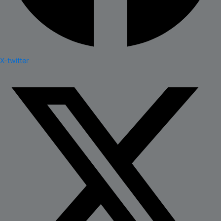
X-twitter