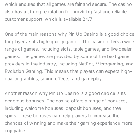
which ensures that all games are fair and secure. The casino
also has a strong reputation for providing fast and reliable
customer support, which is available 24/7.
One of the main reasons why Pin Up Casino is a good choice
for players is its high-quality games. The casino offers a wide
range of games, including slots, table games, and live dealer
games. The games are provided by some of the best game
providers in the industry, including NetEnt, Microgaming, and
Evolution Gaming. This means that players can expect high-
quality graphics, sound effects, and gameplay.
Another reason why Pin Up Casino is a good choice is its
generous bonuses. The casino offers a range of bonuses,
including welcome bonuses, deposit bonuses, and free
spins. These bonuses can help players to increase their
chances of winning and make their gaming experience more
enjoyable.