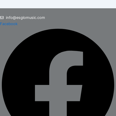
info@esglomusic.com
Facebook