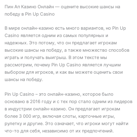
Пин Ап Казино Онлайн — оцените высокие шансы на
победу в Pin Up Casino
В мире онлайн-казино есть много вариантов, но Pin Up
Casino является одним из самых популярных и
надежных. Это потому, что он предлагает игрокам
высокие шансы на победу, а также множество способов
играть и получать выигрыш. В этом тексте мы
рассмотрим, почему Pin Up Casino является лучшим
выбором для игроков, и как вы можете оценить свои
шансы на победу.
Pin Up Casino – это онлайн-казино, которое было
основано в 2016 году и с тех пор стало одним из лидеров
в индустрии онлайн-казино. Он предлагает игрокам
более 3 000 игр, включая слоты, карточные игры,
рулетку и другие. Это означает, что игроки могут найти
что-то для себя, независимо от их предпочтений.