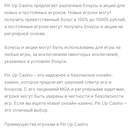
Pin Up Casino предлагает различные бонусы и акции для
новых и постоянных игроков. Новые игроки могут
получить приветственный бонус в 100% до 10000 рублей,
а постоянные игроки могут получать бонусы и акции на
регулярной основе.
Бонусы и акции могут быть использованы для игры на
любые игры, за исключением некоторых исключений,
указанных в условиях бонуса.
Pin Up Casino – это надежное и безопасное онлайн-
казино, которое предлагает широкий спектр игр и
бонусов. С его лицензией MGA и регулярными аудитами,
игроки могут быть уверены в честности и безопасности
игр. Если вы ищете новый онлайн-казино, Pin Up Casino –
это отличный выбор.
Преимущества игрокам в Pin Up Casino