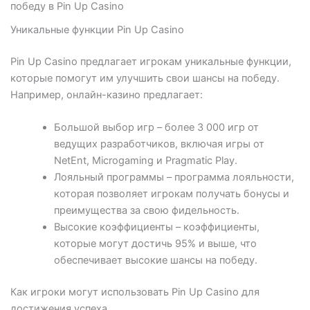
победу в Pin Up Casino
Уникальные функции Pin Up Casino
Pin Up Casino предлагает игрокам уникальные функции,
которые помогут им улучшить свои шансы на победу.
Например, онлайн-казино предлагает:
Большой выбор игр – более 3 000 игр от
ведущих разработчиков, включая игры от
NetEnt, Microgaming и Pragmatic Play.
Лояльный программы – программа лояльности,
которая позволяет игрокам получать бонусы и
преимущества за свою фидельность.
Высокие коэффициенты – коэффициенты,
которые могут достичь 95% и выше, что
обеспечивает высокие шансы на победу.
Как игроки могут использовать Pin Up Casino для
достижения успеха