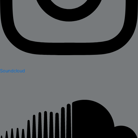
Soundcloud