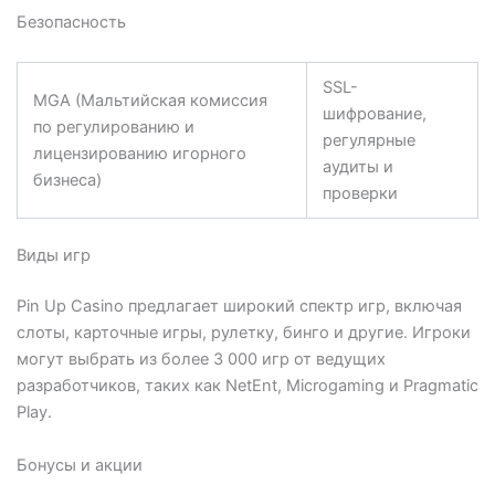
Безопасность
SSL-
MGA (Мальтийская комиссия
шифрование,
по регулированию и
регулярные
лицензированию игорного
аудиты и
бизнеса)
проверки
Виды игр
Pin Up Casino предлагает широкий спектр игр, включая
слоты, карточные игры, рулетку, бинго и другие. Игроки
могут выбрать из более 3 000 игр от ведущих
разработчиков, таких как NetEnt, Microgaming и Pragmatic
Play.
Бонусы и акции