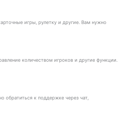
карточные игры, рулетку и другие. Вам нужно
правление количеством игроков и другие функции.
о обратиться к поддержке через чат,