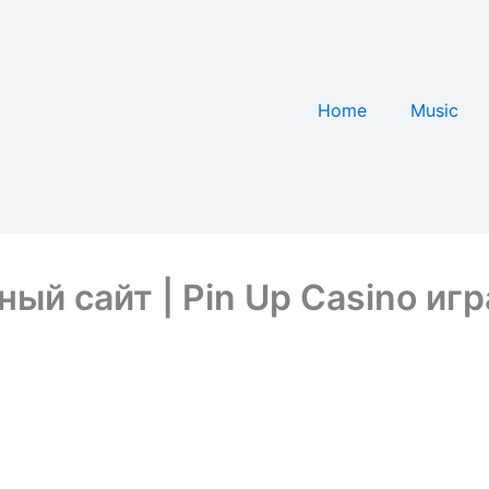
Home
Music
й сайт | Pin Up Casino игр