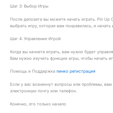
Шаг 3: Выбор Игры
После депозита вы можете начать играть. Pin Up 
выбрать игру, которая вам понравилась, и начать 
Шаг 4: Управление Игрой
Когда вы начнете играть, вам нужно будет управл
Вам нужно изучить функции игры, чтобы начать и
Помощь и Поддержка
пинко регистрация
Если у вас возникнут вопросы или проблемы, вам
электронную почту или телефон.
Конечно, это только начало