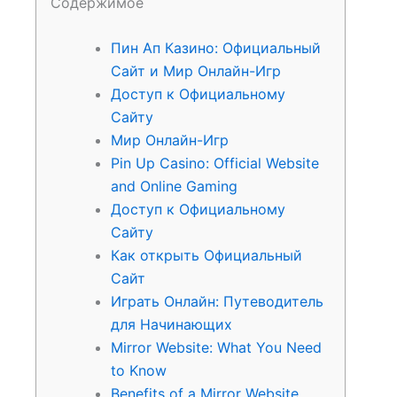
Содержимое
Пин Ап Казино: Официальный
Сайт и Мир Онлайн-Игр
Доступ к Официальному
Сайту
Мир Онлайн-Игр
Pin Up Casino: Official Website
and Online Gaming
Доступ к Официальному
Сайту
Как открыть Официальный
Сайт
Играть Онлайн: Путеводитель
для Начинающих
Mirror Website: What You Need
to Know
Benefits of a Mirror Website