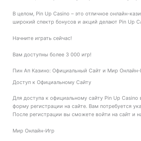
В целом, Pin Up Casino – это отличное онлайн-ка
широкий спектр бонусов и акций делают Pin Up C
Начните играть сейчас!
Вам доступны более 3 000 игр!
Пин Ап Казино: Официальный Сайт и Мир Онлайн-
Доступ к Официальному Сайту
Для доступа к официальному сайту Pin Up Casino
форму регистрации на сайте. Вам потребуется ук
После регистрации вы сможете войти на сайт и на
Мир Онлайн-Игр