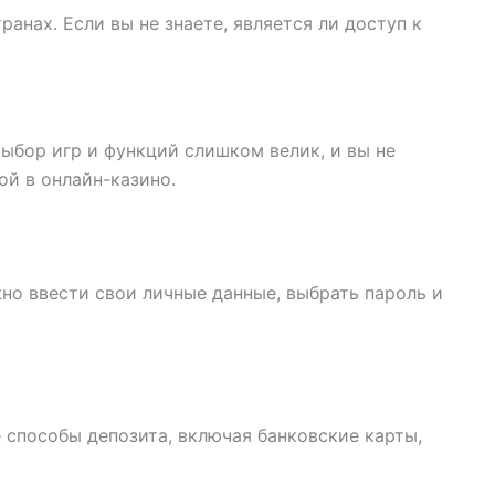
анах. Если вы не знаете, является ли доступ к
выбор игр и функций слишком велик, и вы не
ой в онлайн-казино.
но ввести свои личные данные, выбрать пароль и
е способы депозита, включая банковские карты,