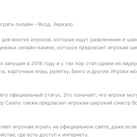
играть онлайн – Вход, Зеркало
для многих игроков, которые ищут развлечения и шан
дежных онлайн-казино, которое предлагает игрокам шир
л запущен в 2016 году и с тех пор стал одним из лидер
ы, карточные игры, рулетку, бинго и другие. Игроки м
 его официальный статус. Это означает, что игроки мо
Up Casino также предлагает игрокам широкий спектр б
оляет игрокам играть на официальном сайте, даже если
йстве, где есть доступ к интернету.