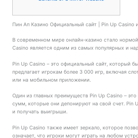
Пин Ап Казино Официальный сайт | Pin Up Casino 
В современном мире онлайн-казино стало нормой 
Casino является одним из самых популярных и на
Pin Up Casino – это официальный сайт, который бы
предлагает игрокам более 3 000 игр, включая слот
или на мобильном приложении.
Один из главных преимуществ Pin Up Casino – это
сумм, которые они депонируют на свой счет. Pin 
и получать выигрыши.
Pin Up Casino также имеет зеркало, которое позв
означает, что игроки могут играть на любом устро