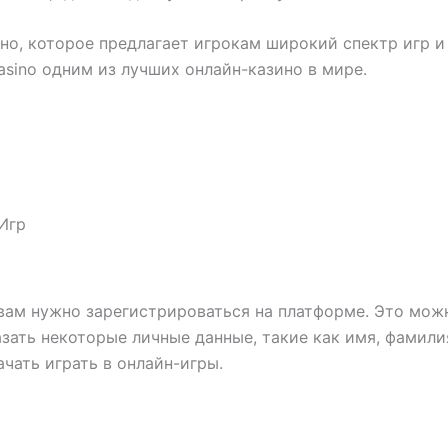
зино, которое предлагает игрокам широкий спектр игр и
asino одним из лучших онлайн-казино в мире.
Игр
 вам нужно зарегистрироваться на платформе. Это можн
азать некоторые личные данные, такие как имя, фамили
чать играть в онлайн-игры.