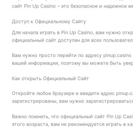
сайт Pin Up Casino – это безопасное и надежное м
Доступ к Официальному Сайту
Для начала играть в Pin Up Casino, вам нужно от
официальный сайт доступен для всех пользовател
Вам нужно просто перейти по адресу pinup.casino
вашей информации, поэтому вы можете быть увере
Как открыть Официальный Сайт
Откройте любое браузере и введите адрес pinup.c
зарегистрированы, вам нужно зарегистрироваться,
Важно помнить, что официальный сайт Pin Up Casi
этого возраста, вам не рекомендуется играть в ка