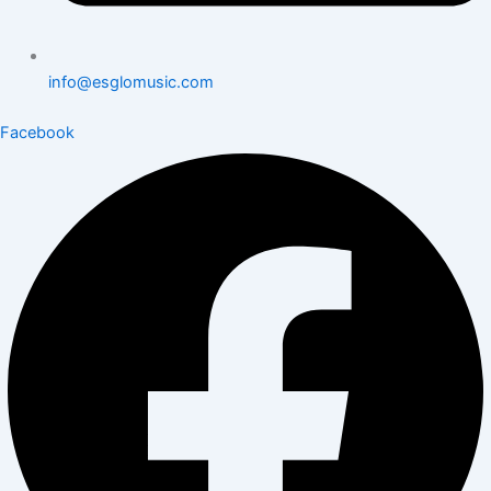
info@esglomusic.com
Facebook