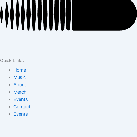
Quick Links
Home
Music
About
Merch
Events
Contact
Events