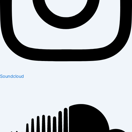
Soundcloud