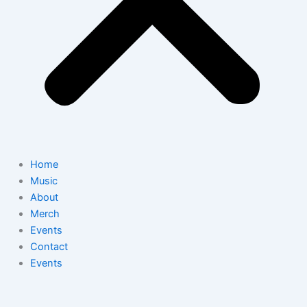
Home
Music
About
Merch
Events
Contact
Events