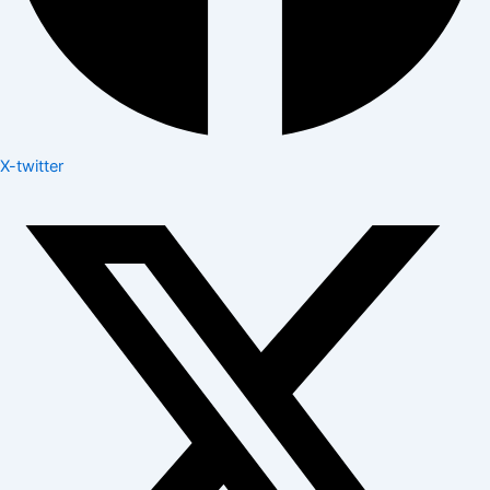
X-twitter