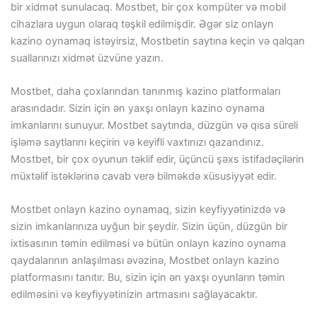
bir xidmət sunulacaq. Mostbet, bir çox kompüter və mobil
cihazlara uygun olaraq təşkil edilmişdir. Əgər siz onlayn
kazino oynamaq istəyirsiz, Mostbetin saytına keçin və qalqan
suallarınızı xidmət üzvüne yazın.
Mostbet, daha çoxlarından tanınmış kazino platformaları
arasındadır. Sizin için ən yaxşı onlayn kazino oynama
imkanlarını sunuyur. Mostbet saytında, düzgün və qısa süreli
işləmə saytlarını keçirin və keyifli vaxtınızı qazandınız.
Mostbet, bir çox oyunun təklif edir, üçüncü şəxs istifadəçilərin
müxtəlif istəklərinə cavab verə bilməkdə xüsusiyyət edir.
Mostbet onlayn kazino oynamaq, sizin keyfiyyətinizdə və
sizin imkanlarınıza uyğun bir şeydir. Sizin üçün, düzgün bir
ixtisasının təmin edilməsi və bütün onlayn kazino oynama
qaydalarının anlaşılması əvəzinə, Mostbet onlayn kazino
platformasını tanıtır. Bu, sizin için ən yaxşı oyunların təmin
edilməsini və keyfiyyətinizin artmasını sağlayacaktır.