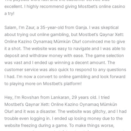
excellent. I highly recommend giving Mostbet’s online casino
a try!
Salam, I’m Zaur, a 35-year-old from Ganja. I was skeptical
about trying out online gambling, but Mostbet’s Qaynar Xett:
Online Kazino Oynamaq Mümkün Olur! convinced me to give
it a shot. The website was easy to navigate and I was able to
deposit and withdraw money with ease. The game selection
was vast and I ended up winning a decent amount. The
customer service was also quick to respond to any questions
I had. I’m now a convert to online gambling and look forward
to playing more on Mostbet’s platform!
Hey, I’m Rovshan from Lankaran, 29 years old. I tried
Mostbet’s Qaynar Xett: Online Kazino Oynamaq Mümkün
Olur! and it was a disaster. The website was glitchy, and I had
trouble even logging in. I ended up losing money due to the
website freezing during a game. To make things worse,