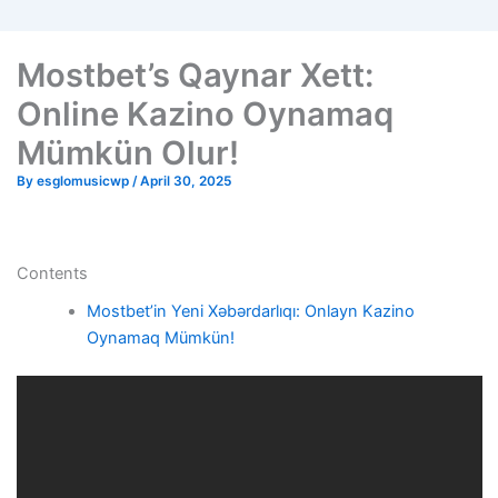
Mostbet’s Qaynar Xett:
Online Kazino Oynamaq
Mümkün Olur!
By
esglomusicwp
/
April 30, 2025
Contents
Mostbet’in Yeni Xəbərdarlıqı: Onlayn Kazino
Oynamaq Mümkün!