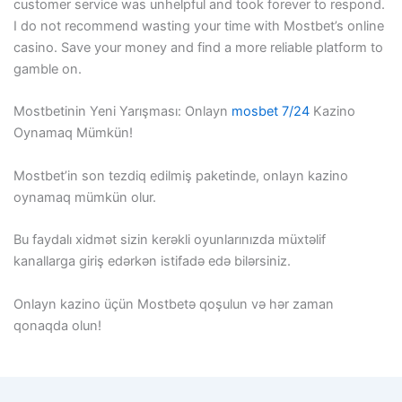
customer service was unhelpful and took forever to respond.
I do not recommend wasting your time with Mostbet’s online
casino. Save your money and find a more reliable platform to
gamble on.
Mostbetinin Yeni Yarışmаsı: Onlayn
mosbet 7/24
Kazino
Oynamaq Mümkün!
Mostbet’in son tezdiq edilmiş paketindе, onlayn kazino
oynamaq mümkün оlur.
Bu faydalı xidmət sizin kerəkli oyunlarınızda müxtəlif
kanallarga giriş edərkən istifadə edə bilərsiniz.
Onlayn kazino üçün Mostbetə qoşulun və hər zaman
qonaqda olun!