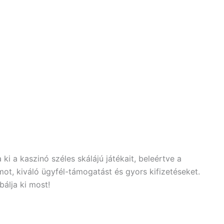
i a kaszinó széles skálájú játékait, beleértve a
ot, kiváló ügyfél-támogatást és gyors kifizetéseket.
bálja ki most!