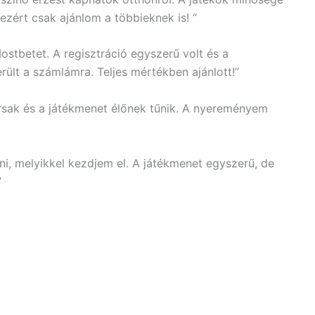
zért csak ajánlom a többieknek is! “
ostbetet. A regisztráció egyszerű volt és a
ült a számlámra. Teljes mértékben ajánlott!”
rsak és a játékmenet élőnek tűnik. A nyereményem
ni, melyikkel kezdjem el. A játékmenet egyszerű, de
”