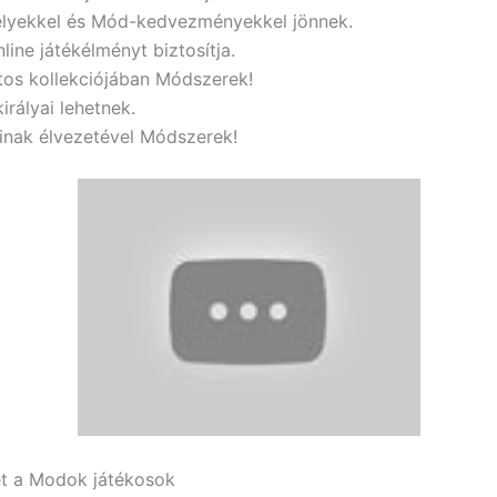
sélyekkel és Mód-kedvezményekkel jönnek.
ine játékélményt biztosítja.
atos kollekciójában Módszerek!
irályai lehetnek.
ainak élvezetével Módszerek!
et a Modok játékosok