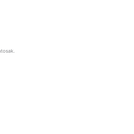
atosak.