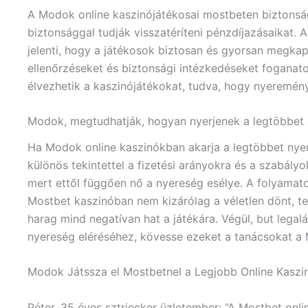
A Modok online kaszinójátékosai mostbeten biztonsá
biztonsággal tudják visszatéríteni pénzdíjazásaikat. A
jelenti, hogy a játékosok biztosan és gyorsan megka
ellenőrzéseket és biztonsági intézkedéseket foganat
élvezhetik a kaszinójátékokat, tudva, hogy nyeremén
Modok, megtudhatják, hogyan nyerjenek a legtöbbet 
Ha Modok online kaszinókban akarja a legtöbbet nyern
különös tekintettel a fizetési arányokra és a szabályok
mert ettől függően nő a nyereség esélye. A folyamatos
Mostbet kaszinóban nem kizárólag a véletlen dönt, te
harag mind negatívan hat a játékára. Végül, but legal
nyereség eléréséhez, kövesse ezeket a tanácsokat a 
Modok Játssza el Mostbetnel a Legjobb Online Kasz
Péter, 35 éves sztriecker üzletember: “A Mostbet onl