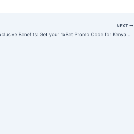
NEXT
Unlock Exclusive Benefits: Get your 1xBet Promo Code for Kenya now!