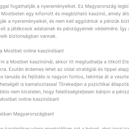
ggal fogathatják a nyereményeiket. Ez Magyarország legbi
 Mostbeten egy kiforrott és megbízható kaszinó, amely átlát
pják a nyereményeiket, és nem kell aggódniuk a pénzük bi
osít a játékosok adatainak és pénzügyeinek védelmére. Íg
yeik biztonságban vannak.
a Mostbet online kaszinóban!
i a Mostbet kaszinónál, akkor itt megtudhatja a titkot! El
ra. Ezután érdemes lehet az oldal stratégiái és tippei alapjá
 tanulás és fejlődés is nagyon fontos, tekintse át a veszte
hetségét is kamatoztassa! Törekedjen a pszichikai állapotá
ábbis nem kicstelen, hogy felelősségteljesen bánjon a pénz
Mostbet online kaszinóban!
inóban Magyarországban!
ine kaszinóban végre megtaláltam azt a helyet, ahol igazi 