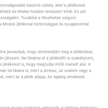
ztonságosabb kaszinó oldala, ahol a játékosok
ható és hiteles fizetési rendszert kínál. Ez azt
ztonságáért. Továbbá a Mostbeten szigorú
y a Modok játékosai biztonsággal és nyugalommal
sőre javasoljuk, hogy ismerkedjön meg a játékokkal,
n játszani. Ne felejtse el a játékidőt is szabályozni,
s játékokat is, hogy megtudja mitől maradt alul. A
nak tartására is, mert a stressz, az unalom vagy a
zel, mert az a játék alapja. Az egekig emelkedő
kaszinó érzést kaphatok otthonról. A játékok minősége