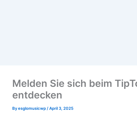
Skip
to
content
Melden Sie sich beim TipT
entdecken
By
esglomusicwp
/
April 3, 2025