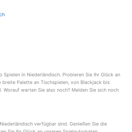
sch
Spielen in Niederländisch. Probieren Sie Ihr Glück an
breite Palette an Tischspielen, von Blackjack bis
d. Worauf warten Sie also noch? Melden Sie sich noch
 Niederländisch verfügbar sind. Genießen Sie die
eren Sie Ihr Glück an unseren Spielautomaten,