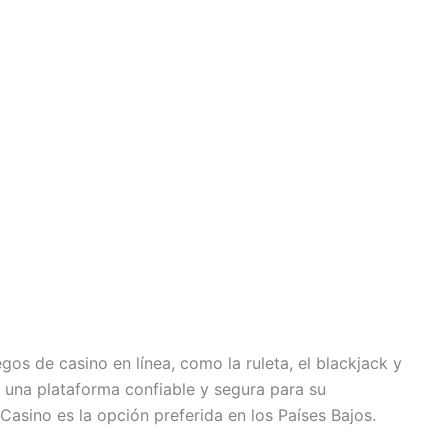
os de casino en línea, como la ruleta, el blackjack y
 una plataforma confiable y segura para su
asino es la opción preferida en los Países Bajos.