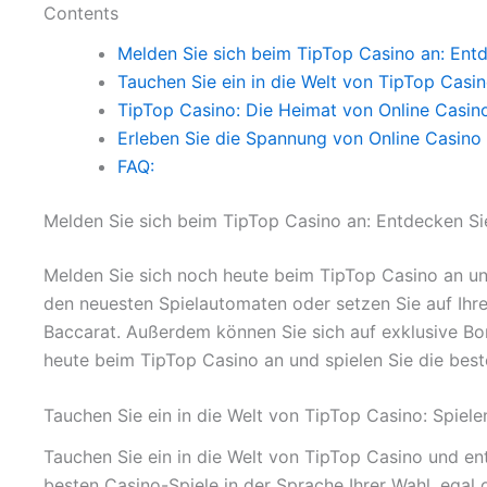
Contents
Melden Sie sich beim TipTop Casino an: Entd
Tauchen Sie ein in die Welt von TipTop Casin
TipTop Casino: Die Heimat von Online Casino
Erleben Sie die Spannung von Online Casino 
FAQ:
Melden Sie sich beim TipTop Casino an: Entdecken Sie
Melden Sie sich noch heute beim TipTop Casino an und
den neuesten Spielautomaten oder setzen Sie auf Ihre 
Baccarat. Außerdem können Sie sich auf exklusive Bon
heute beim TipTop Casino an und spielen Sie die best
Tauchen Sie ein in die Welt von TipTop Casino: Spiele
Tauchen Sie ein in die Welt von TipTop Casino und ent
besten Casino-Spiele in der Sprache Ihrer Wahl, egal 