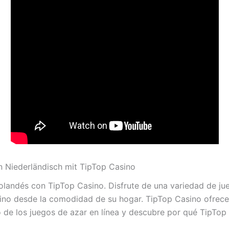
n Niederländisch mit TipTop Casino
olandés con TipTop Casino. Disfrute de una variedad de jueg
sino desde la comodidad de su hogar. TipTop Casino ofrece
 de los juegos de azar en línea y descubre por qué TipTop C