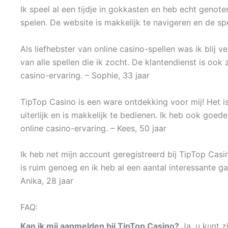
Ik speel al een tijdje in gokkasten en heb echt genote
spelen. De website is makkelijk te navigeren en de sp
Als liefhebster van online casino-spellen was ik blij 
van alle spellen die ik zocht. De klantendienst is o
casino-ervaring. – Sophie, 33 jaar
TipTop Casino is een ware ontdekking voor mij! Het is
uiterlijk en is makkelijk te bedienen. Ik heb ook go
online casino-ervaring. – Kees, 50 jaar
Ik heb net mijn account geregistreerd bij TipTop Casin
is ruim genoeg en ik heb al een aantal interessante ga
Anika, 28 jaar
FAQ:
Kan ik mij aanmelden bij TipTop Casino?
Ja, u kunt z