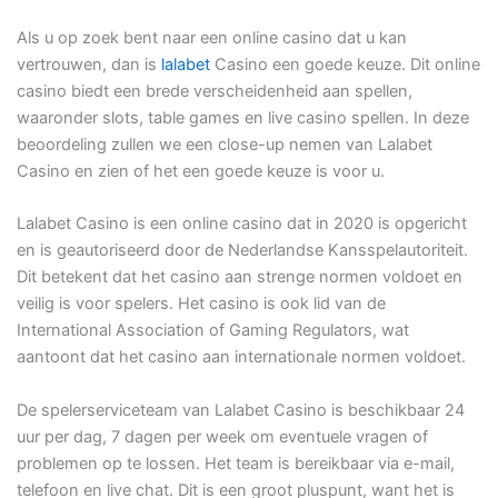
Als u op zoek bent naar een online casino dat u kan
vertrouwen, dan is
lalabet
Casino een goede keuze. Dit online
casino biedt een brede verscheidenheid aan spellen,
waaronder slots, table games en live casino spellen. In deze
beoordeling zullen we een close-up nemen van Lalabet
Casino en zien of het een goede keuze is voor u.
Lalabet Casino is een online casino dat in 2020 is opgericht
en is geautoriseerd door de Nederlandse Kansspelautoriteit.
Dit betekent dat het casino aan strenge normen voldoet en
veilig is voor spelers. Het casino is ook lid van de
International Association of Gaming Regulators, wat
aantoont dat het casino aan internationale normen voldoet.
De spelerserviceteam van Lalabet Casino is beschikbaar 24
uur per dag, 7 dagen per week om eventuele vragen of
problemen op te lossen. Het team is bereikbaar via e-mail,
telefoon en live chat. Dit is een groot pluspunt, want het is