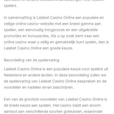
spelers.
In samenvatting is Lalabet Casino Online een populaire en
veilige online casino-website met een breed gamma aan
spellen, een eenvoudig inlogproces en een uitgebreide
promoties en bonusacties. Als u op zoek bent naar een
online casino waar u veilig en gemakkelijk kunt spelen, dan is
Lalabet Casino Online een goede keuze.
Beoordeling van de spelervaring
Lalabet Casino Online is een populaire keuze voor spelers uit
Nederland en andere landen. In deze beoordeling zullen we
de spelervaring van Lalabet Casino Online bespreken en de
voordelen en nadelen ervan beschrijven.
Een van de grootste voordelen van Lalabet Casino Online is
de brede keuze aan spellen. Het casino biedt een enorm
aanbod aan verschillende soorten gokkasten, waaronder