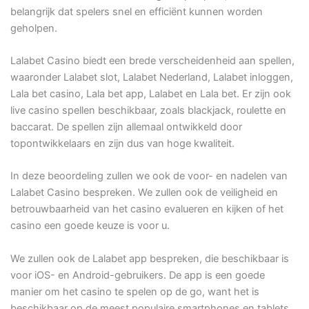
belangrijk dat spelers snel en efficiënt kunnen worden
geholpen.
Lalabet Casino biedt een brede verscheidenheid aan spellen,
waaronder Lalabet slot, Lalabet Nederland, Lalabet inloggen,
Lala bet casino, Lala bet app, Lalabet en Lala bet. Er zijn ook
live casino spellen beschikbaar, zoals blackjack, roulette en
baccarat. De spellen zijn allemaal ontwikkeld door
topontwikkelaars en zijn dus van hoge kwaliteit.
In deze beoordeling zullen we ook de voor- en nadelen van
Lalabet Casino bespreken. We zullen ook de veiligheid en
betrouwbaarheid van het casino evalueren en kijken of het
casino een goede keuze is voor u.
We zullen ook de Lalabet app bespreken, die beschikbaar is
voor iOS- en Android-gebruikers. De app is een goede
manier om het casino te spelen op de go, want het is
beschikbaar op de meest populaire smartphones en tablets.