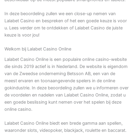
In deze beoordeling zullen we een close-up nemen van
Lalabet Casino en bespreken of het een goede keuze is voor
u. Lees verder om te ontdekken of Lalabet Casino de juiste
keuze is voor jou!
Welkom bij Lalabet Casino Online
Lalabet Casino Online is een populaire online casino-website
die sinds 2019 actief is in Nederland. De website is eigendom
van de Zweedse onderneming Betsson AB, een van de
meest ervaren en toonaangevende spelers in de online
gokindustrie. In deze beoordeling zullen we u informeren over
de voordelen en nadelen van Lalabet Casino Online, zodat u
een goede beslissing kunt nemen over het spelen bij deze
online casino.
Lalabet Casino Online biedt een brede gamma aan spellen,
waaronder slots, videopoker, blackjack, roulette en baccarat.