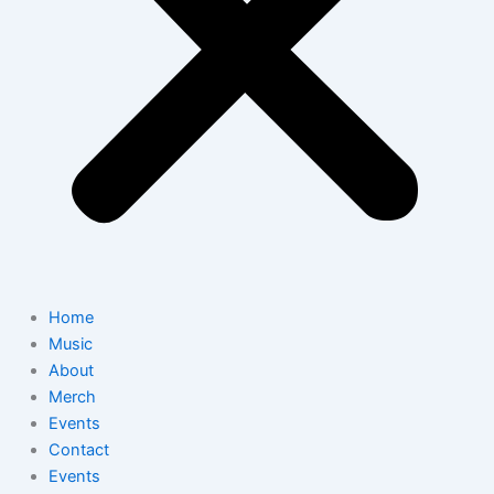
Home
Music
About
Merch
Events
Contact
Events