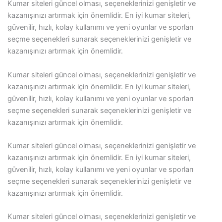
Kumar siteleri güncel olması, seçeneklerinizi genişletir ve
kazanışınızı artırmak için önemlidir. En iyi kumar siteleri,
güvenilir, hızlı, kolay kullanımı ve yeni oyunlar ve sporları
seçme seçenekleri sunarak seçeneklerinizi genişletir ve
kazanışınızı artırmak için önemlidir.
Kumar siteleri güncel olması, seçeneklerinizi genişletir ve
kazanışınızı artırmak için önemlidir. En iyi kumar siteleri,
güvenilir, hızlı, kolay kullanımı ve yeni oyunlar ve sporları
seçme seçenekleri sunarak seçeneklerinizi genişletir ve
kazanışınızı artırmak için önemlidir.
Kumar siteleri güncel olması, seçeneklerinizi genişletir ve
kazanışınızı artırmak için önemlidir. En iyi kumar siteleri,
güvenilir, hızlı, kolay kullanımı ve yeni oyunlar ve sporları
seçme seçenekleri sunarak seçeneklerinizi genişletir ve
kazanışınızı artırmak için önemlidir.
Kumar siteleri güncel olması, seçeneklerinizi genişletir ve