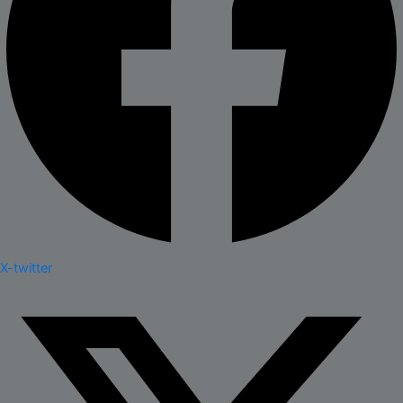
X-twitter