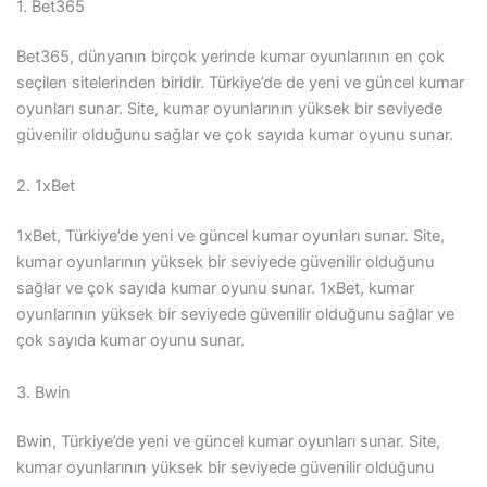
1. Bet365
Bet365, dünyanın birçok yerinde kumar oyunlarının en çok
seçilen sitelerinden biridir. Türkiye’de de yeni ve güncel kumar
oyunları sunar. Site, kumar oyunlarının yüksek bir seviyede
güvenilir olduğunu sağlar ve çok sayıda kumar oyunu sunar.
2. 1xBet
1xBet, Türkiye’de yeni ve güncel kumar oyunları sunar. Site,
kumar oyunlarının yüksek bir seviyede güvenilir olduğunu
sağlar ve çok sayıda kumar oyunu sunar. 1xBet, kumar
oyunlarının yüksek bir seviyede güvenilir olduğunu sağlar ve
çok sayıda kumar oyunu sunar.
3. Bwin
Bwin, Türkiye’de yeni ve güncel kumar oyunları sunar. Site,
kumar oyunlarının yüksek bir seviyede güvenilir olduğunu