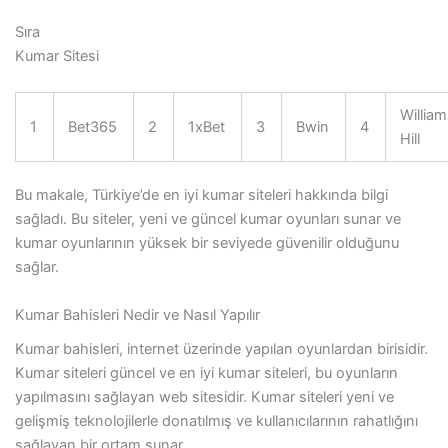
Sıra
Kumar Sitesi
William
1
Bet365
2
1xBet
3
Bwin
4
Hill
Bu makale, Türkiye’de en iyi kumar siteleri hakkında bilgi
sağladı. Bu siteler, yeni ve güncel kumar oyunları sunar ve
kumar oyunlarının yüksek bir seviyede güvenilir olduğunu
sağlar.
Kumar Bahisleri Nedir ve Nasıl Yapılır
Kumar bahisleri, internet üzerinde yapılan oyunlardan birisidir.
Kumar siteleri güncel ve en iyi kumar siteleri, bu oyunların
yapılmasını sağlayan web sitesidir. Kumar siteleri yeni ve
gelişmiş teknolojilerle donatılmış ve kullanıcılarının rahatlığını
sağlayan bir ortam sunar.