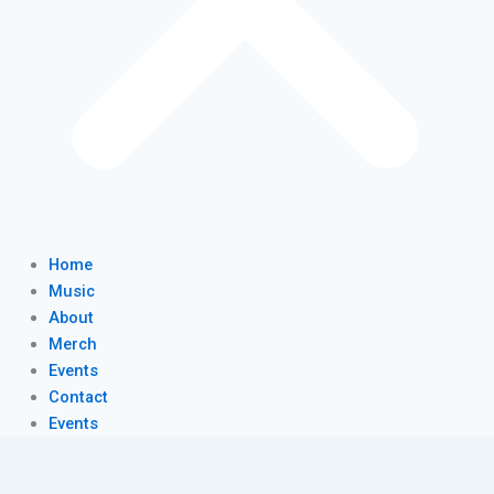
Home
Music
About
Merch
Events
Contact
Events