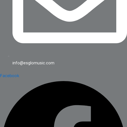
info@esglomusic.com
Facebook