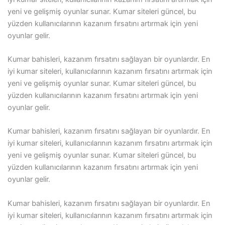
yeni ve gelişmiş oyunlar sunar. Kumar siteleri güncel, bu
yüzden kullanıcılarının kazanım fırsatını artırmak için yeni
oyunlar gelir.
Kumar bahisleri, kazanım fırsatını sağlayan bir oyunlardır. En
iyi kumar siteleri, kullanıcılarının kazanım fırsatını artırmak için
yeni ve gelişmiş oyunlar sunar. Kumar siteleri güncel, bu
yüzden kullanıcılarının kazanım fırsatını artırmak için yeni
oyunlar gelir.
Kumar bahisleri, kazanım fırsatını sağlayan bir oyunlardır. En
iyi kumar siteleri, kullanıcılarının kazanım fırsatını artırmak için
yeni ve gelişmiş oyunlar sunar. Kumar siteleri güncel, bu
yüzden kullanıcılarının kazanım fırsatını artırmak için yeni
oyunlar gelir.
Kumar bahisleri, kazanım fırsatını sağlayan bir oyunlardır. En
iyi kumar siteleri, kullanıcılarının kazanım fırsatını artırmak için