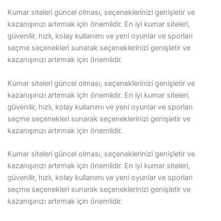
Kumar siteleri güncel olması, seçeneklerinizi genişletir ve
kazanışınızı artırmak için önemlidir. En iyi kumar siteleri,
güvenilir, hızlı, kolay kullanımı ve yeni oyunlar ve sporları
seçme seçenekleri sunarak seçeneklerinizi genişletir ve
kazanışınızı artırmak için önemlidir.
Kumar siteleri güncel olması, seçeneklerinizi genişletir ve
kazanışınızı artırmak için önemlidir. En iyi kumar siteleri,
güvenilir, hızlı, kolay kullanımı ve yeni oyunlar ve sporları
seçme seçenekleri sunarak seçeneklerinizi genişletir ve
kazanışınızı artırmak için önemlidir.
Kumar siteleri güncel olması, seçeneklerinizi genişletir ve
kazanışınızı artırmak için önemlidir. En iyi kumar siteleri,
güvenilir, hızlı, kolay kullanımı ve yeni oyunlar ve sporları
seçme seçenekleri sunarak seçeneklerinizi genişletir ve
kazanışınızı artırmak için önemlidir.