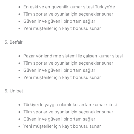
En eski ve en güvenilir kumar sitesi Türkiye’de
Tüm sporlar ve oyunlar için seçenekler sunar
Güvenilir ve güvenli bir ortam sağlar
Yeni müşteriler için kayıt bonusu sunar
5. Betfair
Pazar yönlendirme sistemi ile çalışan kumar sitesi
Tüm sporlar ve oyunlar için seçenekler sunar
Güvenilir ve güvenli bir ortam sağlar
Yeni müşteriler için kayıt bonusu sunar
6. Unibet
Türkiye’de yaygın olarak kullanılan kumar sitesi
Tüm sporlar ve oyunlar için seçenekler sunar
Güvenilir ve güvenli bir ortam sağlar
Yeni müşteriler için kayıt bonusu sunar