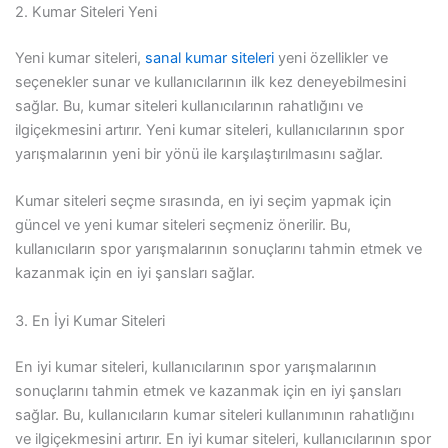
2. Kumar Siteleri Yeni
Yeni kumar siteleri,
sanal kumar siteleri
yeni özellikler ve
seçenekler sunar ve kullanıcılarının ilk kez deneyebilmesini
sağlar. Bu, kumar siteleri kullanıcılarının rahatlığını ve
ilgiçekmesini artırır. Yeni kumar siteleri, kullanıcılarının spor
yarışmalarının yeni bir yönü ile karşılaştırılmasını sağlar.
Kumar siteleri seçme sırasında, en iyi seçim yapmak için
güncel ve yeni kumar siteleri seçmeniz önerilir. Bu,
kullanıcıların spor yarışmalarının sonuçlarını tahmin etmek ve
kazanmak için en iyi şansları sağlar.
3. En İyi Kumar Siteleri
En iyi kumar siteleri, kullanıcılarının spor yarışmalarının
sonuçlarını tahmin etmek ve kazanmak için en iyi şansları
sağlar. Bu, kullanıcıların kumar siteleri kullanımının rahatlığını
ve ilgiçekmesini artırır. En iyi kumar siteleri, kullanıcılarının spor