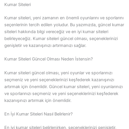
Kumar Siteleri
Kumar siteleri, yeni zamanın en önemli oyunlarını ve sporlarını
seçenlerinin tercih edilen yoludur. Bu yazımızda, güncel kumar
siteleri hakkında bilgi vereceğiz ve en iyi kumar siteleri
belirleyeceğiz. Kumar siteleri güncel olması, seçeneklerinizi
genişletir ve kazanışınızı artırmanızı sağlar.
Kumar Siteleri Güncel Olması Neden İstensin?
Kumar siteleri güncel olması, yeni oyunlar ve sporlarınızı
seçmeniz ve yeni seçeneklerinizi keşfederek kazanışınızı
artırmak için önemlidir. Güncel kumar siteleri, yeni oyunlarınızı
ve sporlarınızı seçmeniz ve yeni seçeneklerinizi keşfederek
kazanışınızı artırmak için önemlidir.
En İyi Kumar Siteleri Nasıl Belirlenir?
En iyi kumar siteleri belirlenirken, seçeneklerinizi genişletir,