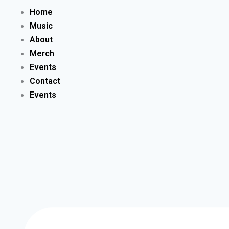
Home
Music
About
Merch
Events
Contact
Events