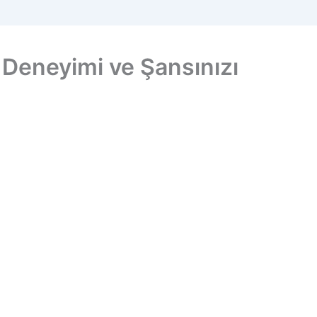
 Deneyimi ve Şansınızı