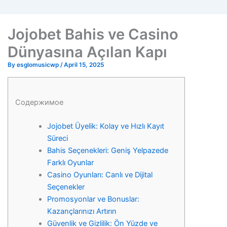
Jojobet Bahis ve Casino
Dünyasına Açılan Kapı
By
esglomusicwp
/
April 15, 2025
Содержимое
Jojobet Üyelik: Kolay ve Hızlı Kayıt
Süreci
Bahis Seçenekleri: Geniş Yelpazede
Farklı Oyunlar
Casino Oyunları: Canlı ve Dijital
Seçenekler
Promosyonlar ve Bonuslar:
Kazançlarınızı Artırın
Güvenlik ve Gizlilik: Ön Yüzde ve