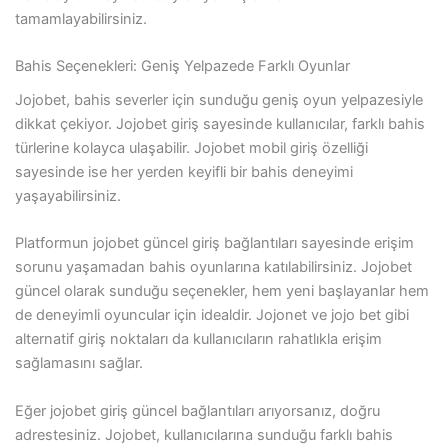
tamamlayabilirsiniz.
Bahis Seçenekleri: Geniş Yelpazede Farklı Oyunlar
Jojobet, bahis severler için sunduğu geniş oyun yelpazesiyle
dikkat çekiyor. Jojobet giriş sayesinde kullanıcılar, farklı bahis
türlerine kolayca ulaşabilir. Jojobet mobil giriş özelliği
sayesinde ise her yerden keyifli bir bahis deneyimi
yaşayabilirsiniz.
Platformun jojobet güncel giriş bağlantıları sayesinde erişim
sorunu yaşamadan bahis oyunlarına katılabilirsiniz. Jojobet
güncel olarak sunduğu seçenekler, hem yeni başlayanlar hem
de deneyimli oyuncular için idealdir. Jojonet ve jojo bet gibi
alternatif giriş noktaları da kullanıcıların rahatlıkla erişim
sağlamasını sağlar.
Eğer jojobet giriş güncel bağlantıları arıyorsanız, doğru
adrestesiniz. Jojobet, kullanıcılarına sunduğu farklı bahis