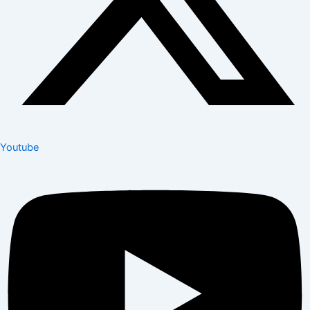
Youtube