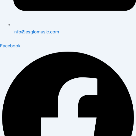
info@esglomusic.com
Facebook