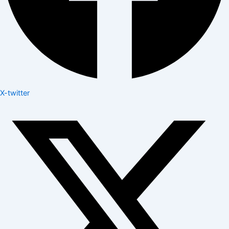
X-twitter