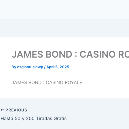
Skip
to
content
JAMES BOND : CASINO R
By
esglomusicwp
/
April 5, 2025
JAMES BOND : CASINO ROYALE
PREVIOUS
Hasta 50 y 200 Tiradas Gratis