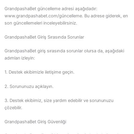
GrandpashaBet güncelleme adresi aşağıdadır:
www.grandpashabet.com/güncelleme. Bu adrese giderek, en
son güncellemeleri inceleyebilirsiniz.
GrandpashaBet Giriş Sırasında Sorunlar
GrandpashaBet giriş sırasında sorunlar olursa da, aşağıdaki
adımları izleyin:
1. Destek ekibimizle iletişime geçin.
2. Sorununuzu açıklayın.
3. Destek ekibimiz, size yardım edebilir ve sorununuzu
çözebilir.
GrandpashaBet Giriş Güvenliği