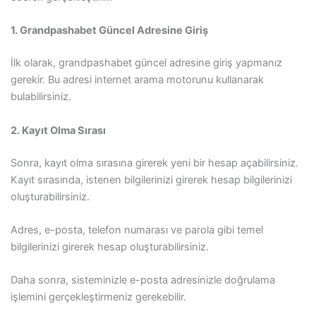
1. Grandpashabet Güncel Adresine Giriş
İlk olarak, grandpashabet güncel adresine giriş yapmanız
gerekir. Bu adresi internet arama motorunu kullanarak
bulabilirsiniz.
2. Kayıt Olma Sırası
Sonra, kayıt olma sırasına girerek yeni bir hesap açabilirsiniz.
Kayıt sırasında, istenen bilgilerinizi girerek hesap bilgilerinizi
oluşturabilirsiniz.
Adres, e-posta, telefon numarası ve parola gibi temel
bilgilerinizi girerek hesap oluşturabilirsiniz.
Daha sonra, sisteminizle e-posta adresinizle doğrulama
işlemini gerçekleştirmeniz gerekebilir.