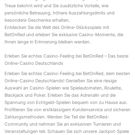
Treue belohnt wird und Sie zusätzliche Vorteile, wie
persönliche Betreuung, höhere Auszahlungslimits und
besondere Geschenke erhalten.
Entdecken Sie die Welt des Online-Glücksspiels mit
BetOnRed und erleben Sie exklusive Casino-Momente, die
Ihnen lange in Erinnerung bleiben werden.
Erleben Sie echtes Casino-Feeling bei BetOnRed – Das beste
Online-Casino Deutschlands
Erleben Sie echtes Casino-Feeling bei BetOnRed, dem besten
Online-Casino Deutschlands! Genießen Sie eine riesige
Auswahl an Casino-Spielen wie Spielautomaten, Roulette,
Blackjack und Poker. Erleben Sie das Adrenalin und die
Spannung von Echtgeld-Spielen bequem von zu Hause aus.
Profitieren Sie von erstklassigem Kundenservice und sicheren
Zahlungsmethoden. Werden Sie Teil der BetOnRed-
Community und nehmen Sie an exklusiven Turnieren und
Veranstaltungen teil. Schauen Sie sich unsere Jackpot-Spiele