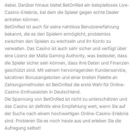
dabei. Darüber hinaus bietet BetOnRed ein beispielloses Live-
Casino-Erlebnis, bei dem die Spieler gegen echte Dealer
antreten können.
BetOnRed ist auch für seine nahtlose Benutzererfahrung
bekannt, die es den Spielern ermöglicht, problemlos
zwischen den Spielen zu wechseln und ihr Konto zu
verwalten. Das Casino ist auch sehr sicher und verfügt über
eine Lizenz der Malta Gaming Authority, was bedeutet, dass
die Spieler sicher sein können, dass ihre Daten und Finanzen
geschützt sind. Mit seinem hervorragenden Kundenservice,
lukrativen Bonusangeboten und einer breiten Palette an
Zahlungsmethoden ist BetOnRed die erste Wahl für Online-
Casino-Enthusiasten in Deutschland.
Die Spannung von BetOnRed ist nicht zu unterschätzen und
das Casino ist definitiv eine Empfehlung wert, wenn Sie auf
der Suche nach einem hochwertigen Online-Casino-Erlebnis
sind. Probieren Sie es noch heute aus und erleben Sie die
Aufregung selbst!