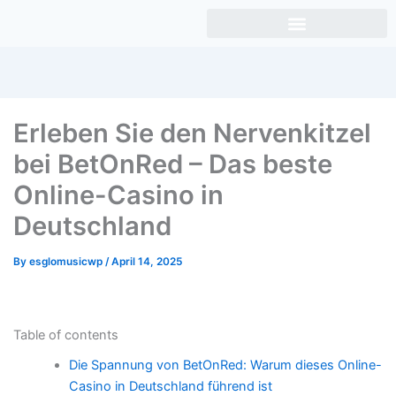
Skip
to
content
Erleben Sie den Nervenkitzel
bei BetOnRed – Das beste
Online-Casino in
Deutschland
By
esglomusicwp
/
April 14, 2025
Table of contents
Die Spannung von BetOnRed: Warum dieses Online-
Casino in Deutschland führend ist