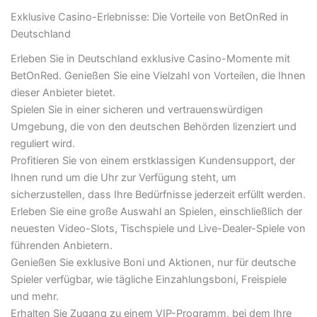
Exklusive Casino-Erlebnisse: Die Vorteile von BetOnRed in
Deutschland
Erleben Sie in Deutschland exklusive Casino-Momente mit
BetOnRed. Genießen Sie eine Vielzahl von Vorteilen, die Ihnen
dieser Anbieter bietet.
Spielen Sie in einer sicheren und vertrauenswürdigen
Umgebung, die von den deutschen Behörden lizenziert und
reguliert wird.
Profitieren Sie von einem erstklassigen Kundensupport, der
Ihnen rund um die Uhr zur Verfügung steht, um
sicherzustellen, dass Ihre Bedürfnisse jederzeit erfüllt werden.
Erleben Sie eine große Auswahl an Spielen, einschließlich der
neuesten Video-Slots, Tischspiele und Live-Dealer-Spiele von
führenden Anbietern.
Genießen Sie exklusive Boni und Aktionen, nur für deutsche
Spieler verfügbar, wie tägliche Einzahlungsboni, Freispiele
und mehr.
Erhalten Sie Zugang zu einem VIP-Programm, bei dem Ihre