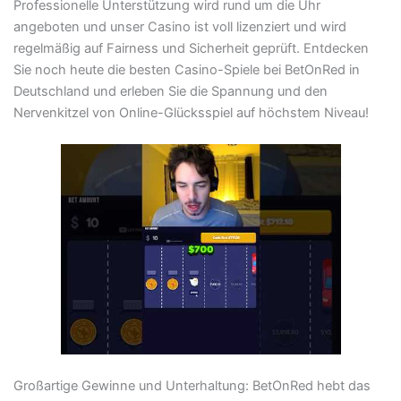
Professionelle Unterstützung wird rund um die Uhr
angeboten und unser Casino ist voll lizenziert und wird
regelmäßig auf Fairness und Sicherheit geprüft. Entdecken
Sie noch heute die besten Casino-Spiele bei BetOnRed in
Deutschland und erleben Sie die Spannung und den
Nervenkitzel von Online-Glücksspiel auf höchstem Niveau!
Großartige Gewinne und Unterhaltung: BetOnRed hebt das