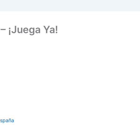
 – ¡Juega Ya!
España