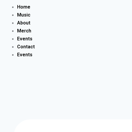
Home
Music
About
Merch
Events
Contact
Events