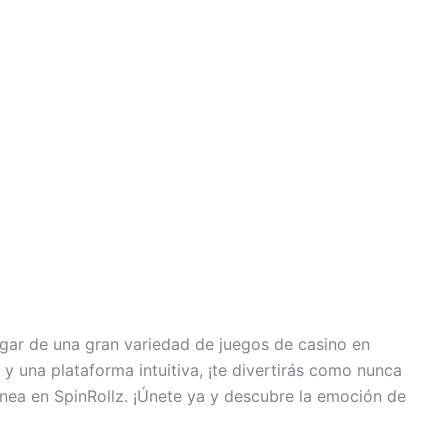
ogar de una gran variedad de juegos de casino en
 y una plataforma intuitiva, ¡te divertirás como nunca
ínea en SpinRollz. ¡Únete ya y descubre la emoción de