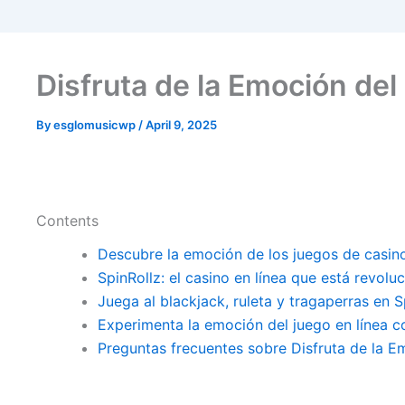
Disfruta de la Emoción del
By
esglomusicwp
/
April 9, 2025
Contents
Descubre la emoción de los juegos de casino
SpinRollz: el casino en línea que está revol
Juega al blackjack, ruleta y tragaperras en S
Experimenta la emoción del juego en línea co
Preguntas frecuentes sobre Disfruta de la E