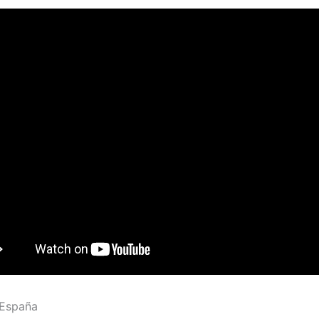
 España