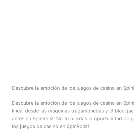
Descubre la emoción de los juegos de casino en SpinR
Descubre la emoción de los juegos de casino en SpinR
línea, desde las máquinas tragamonedas y el blackjack 
antes en SpinRollz! No te pierdas la oportunidad de g
los juegos de casino en SpinRollz!