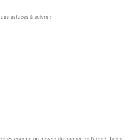
ues astuces à suivre :
sidérés comme un moyen de gagner de l’argent facile.