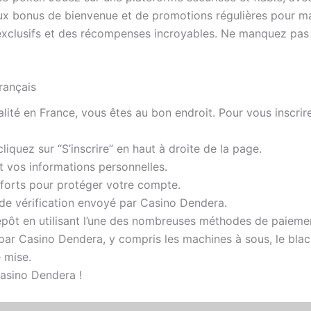
reux bonus de bienvenue et de promotions régulières pour m
clusifs et des récompenses incroyables. Ne manquez pas l
rançais
alité en France, vous êtes au bon endroit. Pour vous inscri
iquez sur “S’inscrire” en haut à droite de la page.
nt vos informations personnelles.
 forts pour protéger votre compte.
en de vérification envoyé par Casino Dendera.
pôt en utilisant l’une des nombreuses méthodes de paiemen
par Casino Dendera, y compris les machines à sous, le blackj
e mise.
Casino Dendera !