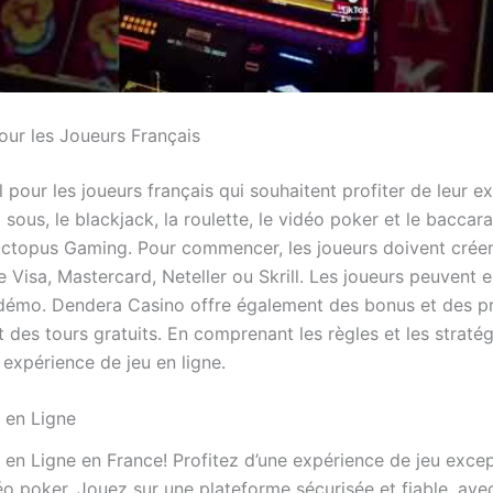
ur les Joueurs Français
pour les joueurs français qui souhaitent profiter de leur 
sous, le blackjack, la roulette, le vidéo poker et le baccar
 Octopus Gaming. Pour commencer, les joueurs doivent créer 
Visa, Mastercard, Neteller ou Skrill. Les joueurs peuvent en
démo. Dendera Casino offre également des bonus et des pro
 des tours gratuits. En comprenant les règles et les straté
expérience de jeu en ligne.
 en Ligne
 Ligne en France! Profitez d’une expérience de jeu except
idéo poker. Jouez sur une plateforme sécurisée et fiable, ave