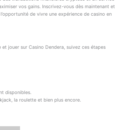
aximiser vos gains. Inscrivez-vous dès maintenant et
’opportunité de vivre une expérience de casino en
re et jouer sur Casino Dendera, suivez ces étapes
t disponibles.
ack, la roulette et bien plus encore.