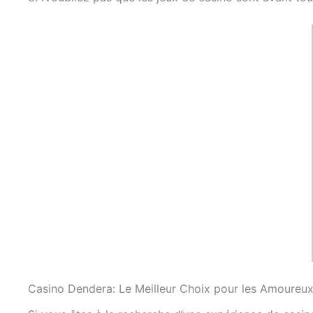
Casino Dendera: Le Meilleur Choix pour les Amoureux