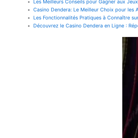
Les Meilleurs Conseils pour Gagner aux Jeu
Casino Dendera: Le Meilleur Choix pour les
Les Fonctionnalités Pratiques à Connaître s
Découvrez le Casino Dendera en Ligne : Rép