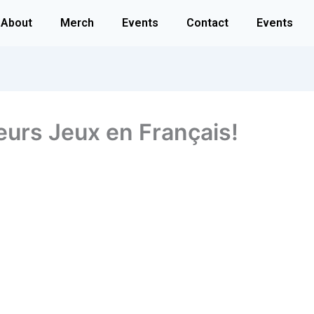
About
Merch
Events
Contact
Events
eurs Jeux en Français!