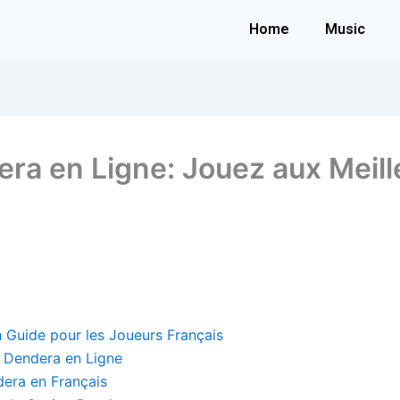
Home
Music
ra en Ligne: Jouez aux Meill
Guide pour les Joueurs Français
 Dendera en Ligne
dera en Français