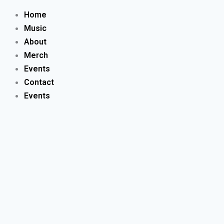
Skip
Home
to
Music
content
About
Merch
Events
Contact
Events