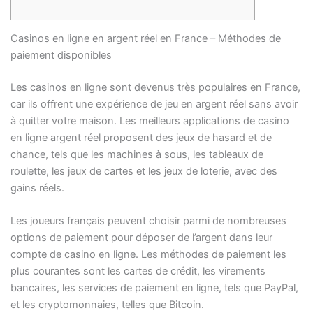
Casinos en ligne en argent réel en France – Méthodes de
paiement disponibles
Les casinos en ligne sont devenus très populaires en France,
car ils offrent une expérience de jeu en argent réel sans avoir
à quitter votre maison. Les meilleurs applications de casino
en ligne argent réel proposent des jeux de hasard et de
chance, tels que les machines à sous, les tableaux de
roulette, les jeux de cartes et les jeux de loterie, avec des
gains réels.
Les joueurs français peuvent choisir parmi de nombreuses
options de paiement pour déposer de l’argent dans leur
compte de casino en ligne. Les méthodes de paiement les
plus courantes sont les cartes de crédit, les virements
bancaires, les services de paiement en ligne, tels que PayPal,
et les cryptomonnaies, telles que Bitcoin.