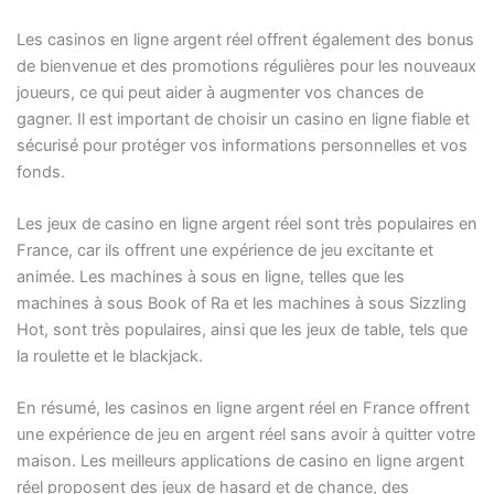
Les casinos en ligne argent réel offrent également des bonus
de bienvenue et des promotions régulières pour les nouveaux
joueurs, ce qui peut aider à augmenter vos chances de
gagner. Il est important de choisir un casino en ligne fiable et
sécurisé pour protéger vos informations personnelles et vos
fonds.
Les jeux de casino en ligne argent réel sont très populaires en
France, car ils offrent une expérience de jeu excitante et
animée. Les machines à sous en ligne, telles que les
machines à sous Book of Ra et les machines à sous Sizzling
Hot, sont très populaires, ainsi que les jeux de table, tels que
la roulette et le blackjack.
En résumé, les casinos en ligne argent réel en France offrent
une expérience de jeu en argent réel sans avoir à quitter votre
maison. Les meilleurs applications de casino en ligne argent
réel proposent des jeux de hasard et de chance, des