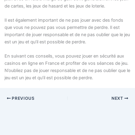
de cartes, les jeux de hasard et les jeux de loterie.
Il est également important de ne pas jouer avec des fonds
que vous ne pouvez pas vous permettre de perdre. Il est
important de jouer responsable et de ne pas oublier que le jeu
est un jeu et qu’il est possible de perdre.
En suivant ces conseils, vous pouvez jouer en sécurité aux
casinos en ligne en France et profiter de vos séances de jeu.
N’oubliez pas de jouer responsable et de ne pas oublier que le
jeu est un jeu et qu’il est possible de perdre.
PREVIOUS
NEXT