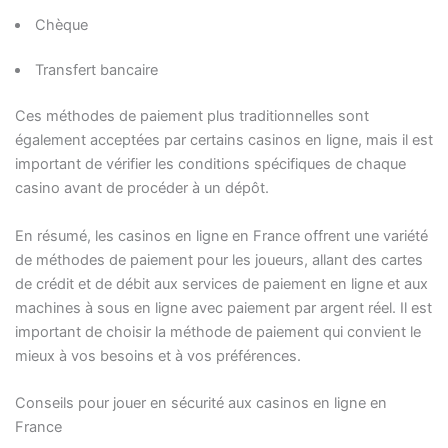
Chèque
Transfert bancaire
Ces méthodes de paiement plus traditionnelles sont
également acceptées par certains casinos en ligne, mais il est
important de vérifier les conditions spécifiques de chaque
casino avant de procéder à un dépôt.
En résumé, les casinos en ligne en France offrent une variété
de méthodes de paiement pour les joueurs, allant des cartes
de crédit et de débit aux services de paiement en ligne et aux
machines à sous en ligne avec paiement par argent réel. Il est
important de choisir la méthode de paiement qui convient le
mieux à vos besoins et à vos préférences.
Conseils pour jouer en sécurité aux casinos en ligne en
France