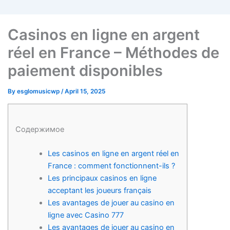
Casinos en ligne en argent
réel en France – Méthodes de
paiement disponibles
By
esglomusicwp
/
April 15, 2025
Содержимое
Les casinos en ligne en argent réel en
France : comment fonctionnent-ils ?
Les principaux casinos en ligne
acceptant les joueurs français
Les avantages de jouer au casino en
ligne avec Casino 777
Les avantages de jouer au casino en