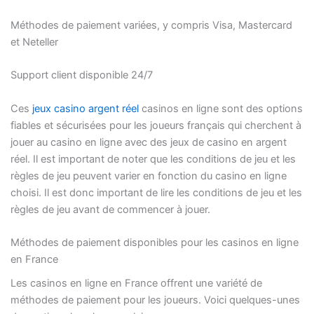
Méthodes de paiement variées, y compris Visa, Mastercard
et Neteller
Support client disponible 24/7
Ces
jeux casino argent réel
casinos en ligne sont des options
fiables et sécurisées pour les joueurs français qui cherchent à
jouer au casino en ligne avec des jeux de casino en argent
réel. Il est important de noter que les conditions de jeu et les
règles de jeu peuvent varier en fonction du casino en ligne
choisi. Il est donc important de lire les conditions de jeu et les
règles de jeu avant de commencer à jouer.
Méthodes de paiement disponibles pour les casinos en ligne
en France
Les casinos en ligne en France offrent une variété de
méthodes de paiement pour les joueurs. Voici quelques-unes