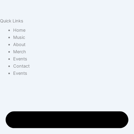
Quick Links
Home
Music
About
Merch
Events
Contact
Events