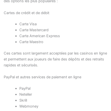
des options les plus populaires :
Cartes de crédit et de débit
Carte Visa
Carte Mastercard
Carte American Express
Carte Maestro
Ces cartes sont largement acceptées par les casinos en ligne
et permettent aux joueurs de faire des dépôts et des retraits
rapides et sécurisés.
PayPal et autres services de paiement en ligne
PayPal
Neteller
Skrill
Webmoney