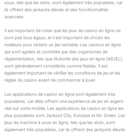
sous, tels que les slots, sont également très populaires, car
ils offrent des jackpots élevés et des fonctionnalités
avancées.
Il est important de noter que les jeux de casino en ligne ne
sont pas tous égaux, et il est important de choisir les
meilleurs pour obtenir un jeu rentable. Les casinos en ligne
qui sont agréés et contrôlés par des organismes de
réglementation, tels que l’Autorité des jeux en ligne (ARJEL),
sont généralement considérés comme fiables. Il est
également important de vérifier les conditions de jeu et les
règles du casino avant de commencer à jouer.
Les applications de casino en ligne sont également très
populaires, car elles offrent une expérience de jeu en argent
réel sur votre mobile. Les applications de casino en ligne les
plus populaires sont Jackpot City, Europes et Mr. Green. Les
jeux de machine à sous en ligne, tels que les slots, sont
également très populaires, car ils offrent des jackpots élevés