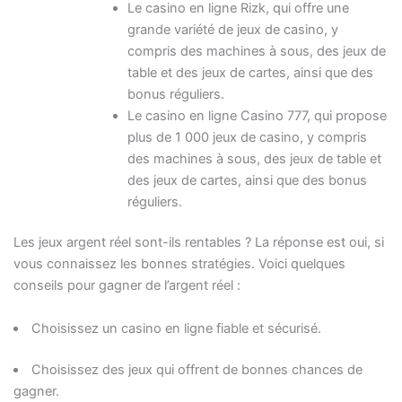
Le casino en ligne Rizk, qui offre une
grande variété de jeux de casino, y
compris des machines à sous, des jeux de
table et des jeux de cartes, ainsi que des
bonus réguliers.
Le casino en ligne Casino 777, qui propose
plus de 1 000 jeux de casino, y compris
des machines à sous, des jeux de table et
des jeux de cartes, ainsi que des bonus
réguliers.
Les jeux argent réel sont-ils rentables ? La réponse est oui, si
vous connaissez les bonnes stratégies. Voici quelques
conseils pour gagner de l’argent réel :
Choisissez un casino en ligne fiable et sécurisé.
Choisissez des jeux qui offrent de bonnes chances de
gagner.