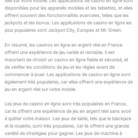
réel sur votre mobile. Les applications de casino en ligne sont
disponibles pour les appareils mobiles et les tablettes, et elles
offrent souvent des fonctionnalités avancées, telles que les
jackpots et les bonus. Les applications de casino en ligne les
plus populaires sont Jackpot City, Europes et Mr. Green.
En résumé, les casinos en ligne en argent réel en France
offrent une expérience de jeu variée et rentable. Il est
important de choisir un casino en ligne fiable et sécurisé, et
de vérifier les conditions de jeu et les règles avant de
commencer à jouer. Les applications de casino en ligne sont
également très populaires, car elles offrent une expérience de
jeu en argent réel sur votre mobile.
Les jeux de casino en ligne sont très populaires en France,
car ils offrent une expérience de jeu en argent réel sans avoir
à quitter votre maison. Les jeux de table, tels que le blackjack
et le roulette, sont très populaires, car ils offrent une grande
variété de stratégies pour gagner. Les jeux de machine à