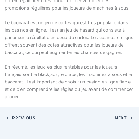
offrent également des bonus de bienvenue et des
promotions régulières pour les joueurs de machines à sous.
Le baccarat est un jeu de cartes qui est très populaire dans
les casinos en ligne. Il est un jeu de hasard qui consiste à
parier sur le résultat d’un coup de cartes. Les casinos en ligne
offrent souvent des cotes attractives pour les joueurs de
baccarat, ce qui peut augmenter les chances de gagner.
En résumé, les jeux les plus rentables pour les joueurs
français sont le blackjack, le craps, les machines à sous et le
baccarat. Il est important de choisir un casino en ligne fiable
et de bien comprendre les règles du jeu avant de commencer
à jouer.
PREVIOUS
NEXT