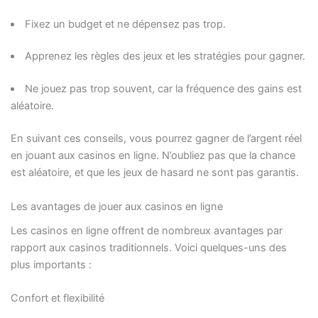
Fixez un budget et ne dépensez pas trop.
Apprenez les règles des jeux et les stratégies pour gagner.
Ne jouez pas trop souvent, car la fréquence des gains est
aléatoire.
En suivant ces conseils, vous pourrez gagner de l’argent réel
en jouant aux casinos en ligne. N’oubliez pas que la chance
est aléatoire, et que les jeux de hasard ne sont pas garantis.
Les avantages de jouer aux casinos en ligne
Les casinos en ligne offrent de nombreux avantages par
rapport aux casinos traditionnels. Voici quelques-uns des
plus importants :
Confort et flexibilité