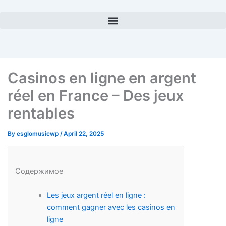
Skip
to
content
Casinos en ligne en argent
réel en France – Des jeux
rentables
By
esglomusicwp
/
April 22, 2025
Содержимое
Les jeux argent réel en ligne :
comment gagner avec les casinos en
ligne