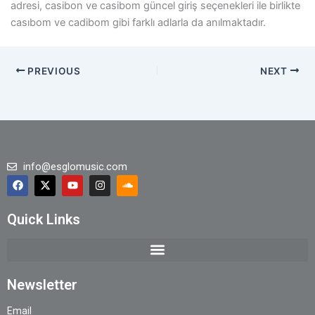
adresi, casibon ve casibom güncel giriş seçenekleri ile birlikte
casıbom ve cadibom gibi farklı adlarla da anılmaktadır.
PREVIOUS
NEXT
info@esglomusic.com
F
X
Y
I
S
a
-
o
n
o
c
t
u
s
u
e
w
t
t
n
Quick Links
b
i
u
a
d
o
t
b
g
c
o
t
e
r
l
k
e
a
o
r
m
u
d
Newsletter
Email