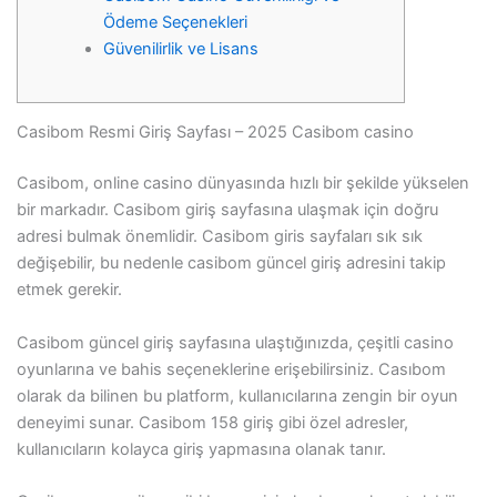
Ödeme Seçenekleri
Güvenilirlik ve Lisans
Casibom Resmi Giriş Sayfası – ​2025 Casibom casino
Casibom, online casino dünyasında hızlı bir şekilde yükselen
bir markadır. Casibom giriş sayfasına ulaşmak için doğru
adresi bulmak önemlidir. Casibom giris sayfaları sık sık
değişebilir, bu nedenle casibom güncel giriş adresini takip
etmek gerekir.
Casibom güncel giriş sayfasına ulaştığınızda, çeşitli casino
oyunlarına ve bahis seçeneklerine erişebilirsiniz. Casıbom
olarak da bilinen bu platform, kullanıcılarına zengin bir oyun
deneyimi sunar. Casibom 158 giriş gibi özel adresler,
kullanıcıların kolayca giriş yapmasına olanak tanır.