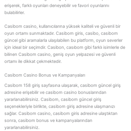
erişerek, farklı oyunları deneyebilir ve favori oyunlarını
bulabilirler.
Casibom casino, kullanıcılarına yüksek kaliteli ve güvenli bir
oyun ortamı sunmaktadır. Casibom giris, casibo, casibom
güncel gibi aramalarla ulaşılabilen bu platform, oyun severler
için ideal bir seçimdir. Casibon, casıbom gibi farklı isimlerle de
bilinen Casibom casino, geniş oyun yelpazesi ve güvenli
ortamı ile dikkat çekmektedir.
Casibom Casino Bonus ve Kampanyaları
Casibom 158 giriş sayfasına ulaşarak, casibom güncel giriş
adresine erişebilir ve casibom casino bonuslarından
yararlanabilirsiniz. Casibom, casibom güncel giriş
seçenekleriyle birlikte, casibom giriş adresine ulaşmanızı
sağlar. Casibom casino, casibom giris adresine ulaştıktan
sonra, casibom bonus ve kampanyalarından
yararlanabilirsiniz.