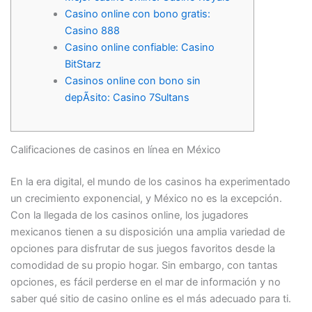
Casino online con bono gratis:
Casino 888
Casino online confiable: Casino
BitStarz
Casinos online con bono sin
depÃsito: Casino 7Sultans
Calificaciones de casinos en línea en México
En la era digital, el mundo de los casinos ha experimentado
un crecimiento exponencial, y México no es la excepción.
Con la llegada de los casinos online, los jugadores
mexicanos tienen a su disposición una amplia variedad de
opciones para disfrutar de sus juegos favoritos desde la
comodidad de su propio hogar. Sin embargo, con tantas
opciones, es fácil perderse en el mar de información y no
saber qué sitio de casino online es el más adecuado para ti.