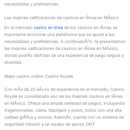
necesidades y preferencias.
Las mejores calificaciones de casinos en lÃ­nea en MÃxico
En el mercado
casino en linea
de los casinos en lÃ­nea, es
importante encontrar una plataforma que se ajuste a tus
necesidades y preferencias. A continuaciÃ³n, te presentamos
las mejores calificaciones de casinos en lÃ­nea en MÃxico,
donde podrÃs disfrutar de una experiencia de juego segura y
divertida.
Mejor casino online: Casino Royale
Con mÃs de 20 aÃ±os de experiencia en el mercado, Casino
Royale es considerado uno de los mejores casinos en lÃ­nea
en MÃxico. Ofrece una amplia variedad de juegos, incluyendo
tragamonedas, ruleta, blackjack y poker, todos con una alta
calidad grÃfica y sonora. AdemÃs, cuenta con un sistema de
seguridad robusto y un equipo de apoyo 24/7.