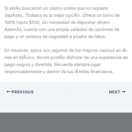
Si estÃs buscando un casino online que no requiera
depÃsito, 7Sultans es la mejor opciÃn. Ofrece un bono de
100% hasta $500, sin necesidad de depositar dinero.
AdemÃs, cuenta con una amplia variedad de opciones de
pago y un sistema de seguridad a prueba de fallos.
En resumen, estos son algunos de los mejores casinos en lÃ­
nea en MÃxico, donde podrÃs disfrutar de una experiencia de
juego segura y divertida. Recuerda siempre jugar
responsablemente y dentro de tus lÃmites financieros.
PREVIOUS
NEXT