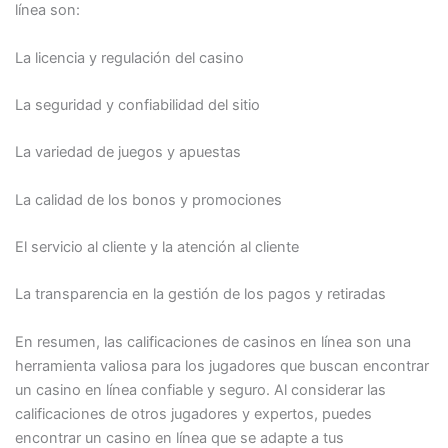
línea son:
La licencia y regulación del casino
La seguridad y confiabilidad del sitio
La variedad de juegos y apuestas
La calidad de los bonos y promociones
El servicio al cliente y la atención al cliente
La transparencia en la gestión de los pagos y retiradas
En resumen, las calificaciones de casinos en línea son una
herramienta valiosa para los jugadores que buscan encontrar
un casino en línea confiable y seguro. Al considerar las
calificaciones de otros jugadores y expertos, puedes
encontrar un casino en línea que se adapte a tus