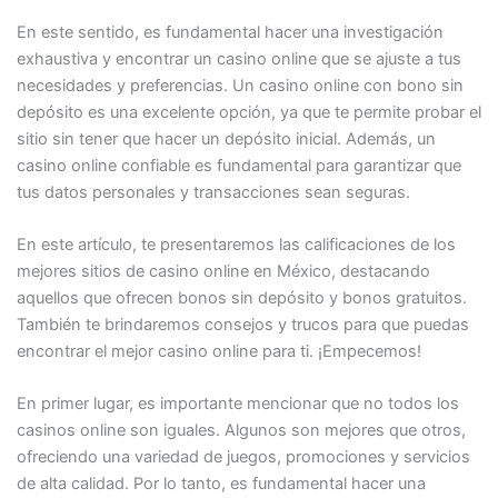
En este sentido, es fundamental hacer una investigación
exhaustiva y encontrar un casino online que se ajuste a tus
necesidades y preferencias. Un casino online con bono sin
depósito es una excelente opción, ya que te permite probar el
sitio sin tener que hacer un depósito inicial. Además, un
casino online confiable es fundamental para garantizar que
tus datos personales y transacciones sean seguras.
En este artículo, te presentaremos las calificaciones de los
mejores sitios de casino online en México, destacando
aquellos que ofrecen bonos sin depósito y bonos gratuitos.
También te brindaremos consejos y trucos para que puedas
encontrar el mejor casino online para ti. ¡Empecemos!
En primer lugar, es importante mencionar que no todos los
casinos online son iguales. Algunos son mejores que otros,
ofreciendo una variedad de juegos, promociones y servicios
de alta calidad. Por lo tanto, es fundamental hacer una