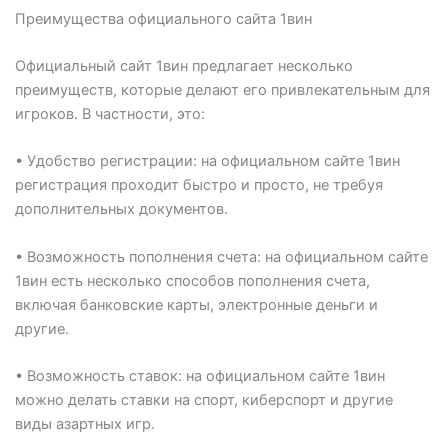
Преимущества официального сайта 1вин
Официальный сайт 1вин предлагает несколько
преимуществ, которые делают его привлекательным для
игроков. В частности, это:
• Удобство регистрации: на официальном сайте 1вин
регистрация проходит быстро и просто, не требуя
дополнительных документов.
• Возможность пополнения счета: на официальном сайте
1вин есть несколько способов пополнения счета,
включая банковские карты, электронные деньги и
другие.
• Возможность ставок: на официальном сайте 1вин
можно делать ставки на спорт, киберспорт и другие
виды азартных игр.