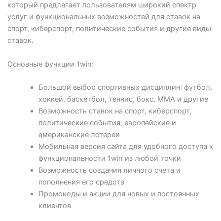
который предлагает пользователям широкий спектр
услуг и функциональных возможностей для ставок на
спорт, киберспорт, политические события и другие виды
ставок.
Основные функции 1win:
Большой выбор спортивных дисциплин: футбол,
хоккей, баскетбол, теннис, бокс, MMA и другие
Возможность ставок на спорт, киберспорт,
политические события, европейские и
американские лотереи
Мобильная версия сайта для удобного доступа к
функциональности 1win из любой точки
Возможность создания личного счета и
пополнения его средств
Промокоды и акции для новых и постоянных
клиентов