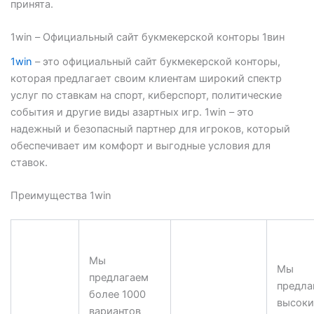
принята.
1win – Официальный сайт букмекерской конторы 1вин
1win
– это официальный сайт букмекерской конторы,
которая предлагает своим клиентам широкий спектр
услуг по ставкам на спорт, киберспорт, политические
события и другие виды азартных игр. 1win – это
надежный и безопасный партнер для игроков, который
обеспечивает им комфорт и выгодные условия для
ставок.
Преимущества 1win
Мы
Мы
предлагаем
предла
более 1000
высоки
вариантов