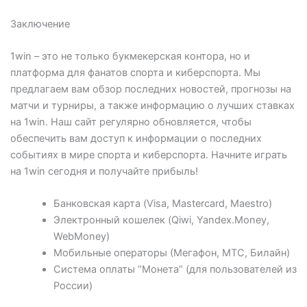
Заключение
1win – это не только букмекерская контора, но и
платформа для фанатов спорта и киберспорта. Мы
предлагаем вам обзор последних новостей, прогнозы на
матчи и турниры, а также информацию о лучших ставках
на 1win. Наш сайт регулярно обновляется, чтобы
обеспечить вам доступ к информации о последних
событиях в мире спорта и киберспорта. Начните играть
на 1win сегодня и получайте прибыль!
Банковская карта (Visa, Mastercard, Maestro)
Электронный кошелек (Qiwi, Yandex.Money,
WebMoney)
Мобильные операторы (Мегафон, МТС, Билайн)
Система оплаты “Монета” (для пользователей из
России)