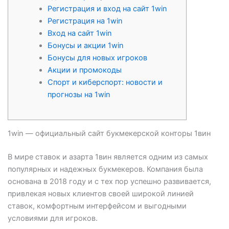
Регистрация и вход на сайт 1win
Регистрация на 1win
Вход на сайт 1win
Бонусы и акции 1win
Бонусы для новых игроков
Акции и промокоды
Спорт и киберспорт: новости и
прогнозы на 1win
1win — официальный сайт букмекерской конторы 1вин
В мире ставок и азарта 1вин является одним из самых
популярных и надежных букмекеров. Компания была
основана в 2018 году и с тех пор успешно развивается,
привлекая новых клиентов своей широкой линией
ставок, комфортным интерфейсом и выгодными
условиями для игроков.