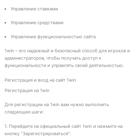
Управление ставками
Управление средствами
Управление функциональностью сайта
1win – это надежный и безопасный способ для игроков и
администраторов, чтобы получать доступ к
функциональности и управлять своей деятельностью.
Регистрация и вход на сайт 1win
Регистрация на 1win
Для регистрации на 1win вам нужно выполнить
следующие шаги:
1. Перейдите на официальный сайт 1win и нажмите на
кнопку “Зарегистрироваться”.