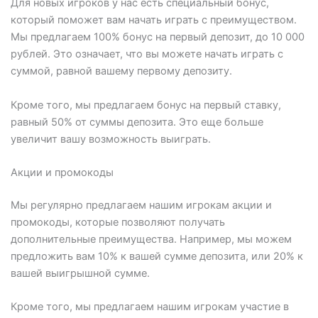
Для новых игроков у нас есть специальный бонус,
который поможет вам начать играть с преимуществом.
Мы предлагаем 100% бонус на первый депозит, до 10 000
рублей. Это означает, что вы можете начать играть с
суммой, равной вашему первому депозиту.
Кроме того, мы предлагаем бонус на первый ставку,
равный 50% от суммы депозита. Это еще больше
увеличит вашу возможность выиграть.
Акции и промокоды
Мы регулярно предлагаем нашим игрокам акции и
промокоды, которые позволяют получать
дополнительные преимущества. Например, мы можем
предложить вам 10% к вашей сумме депозита, или 20% к
вашей выигрышной сумме.
Кроме того, мы предлагаем нашим игрокам участие в