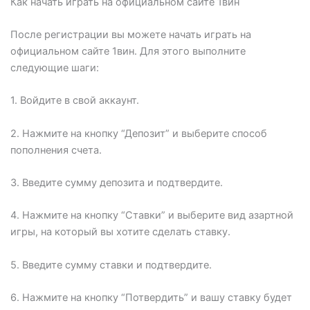
Как начать играть на официальном сайте 1вин
После регистрации вы можете начать играть на
официальном сайте 1вин. Для этого выполните
следующие шаги:
1. Войдите в свой аккаунт.
2. Нажмите на кнопку “Депозит” и выберите способ
пополнения счета.
3. Введите сумму депозита и подтвердите.
4. Нажмите на кнопку “Ставки” и выберите вид азартной
игры, на который вы хотите сделать ставку.
5. Введите сумму ставки и подтвердите.
6. Нажмите на кнопку “Потвердить” и вашу ставку будет