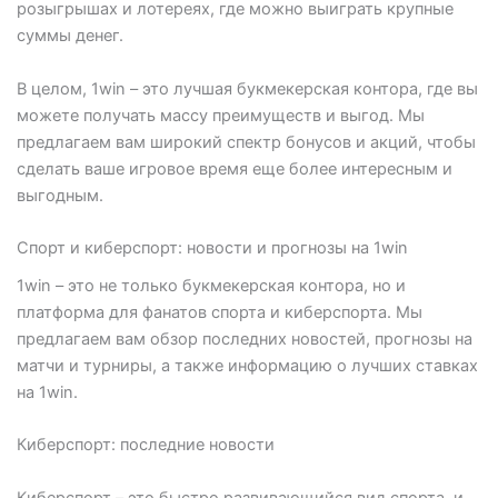
розыгрышах и лотереях, где можно выиграть крупные
суммы денег.
В целом, 1win – это лучшая букмекерская контора, где вы
можете получать массу преимуществ и выгод. Мы
предлагаем вам широкий спектр бонусов и акций, чтобы
сделать ваше игровое время еще более интересным и
выгодным.
Спорт и киберспорт: новости и прогнозы на 1win
1win – это не только букмекерская контора, но и
платформа для фанатов спорта и киберспорта. Мы
предлагаем вам обзор последних новостей, прогнозы на
матчи и турниры, а также информацию о лучших ставках
на 1win.
Киберспорт: последние новости
Киберспорт – это быстро развивающийся вид спорта, и