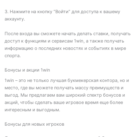
3. Нажмите на кнопку “Войти” для доступа к вашему
аккаунту.
После входа вы сможете начать делать ставки, получать
доступ к функциям и сервисам 1win, а также получать
информацию о последних новостях и событиях в мире
спорта.
Бонусы и акции 1win
1win – это не только лучшая букмекерская контора, но и
место, где вы можете получать массу преимуществ и
выгод. Мы предлагаем вам широкий спектр бонусов и
акций, чтобы сделать ваше игровое время еще более
интересным и выгодным.
Бонусы для новых игроков